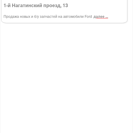
1-й Нагатинский проезд, 13
Продажа новых и б/у запчастей на автомобили Ford
далее ...