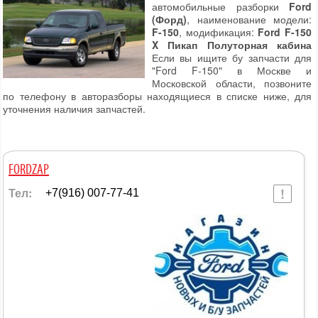
автомобильные разборки
Ford
(Форд)
, наименование модели:
F-150
, модификация:
Ford F-150
X Пикап Полуторная кабина
Если вы ищите бу запчасти для
"Ford F-150" в Москве и
Московской области, позвоните
по телефону в авторазборы находящиеся в списке ниже, для
уточнения наличия запчастей.
FORDZAP
Тел:
+7(916) 007-77-41