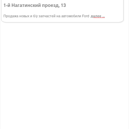
1-й Нагатинский проезд, 13
Продажа новых и б/у запчастей на автомобили Ford
далее ...