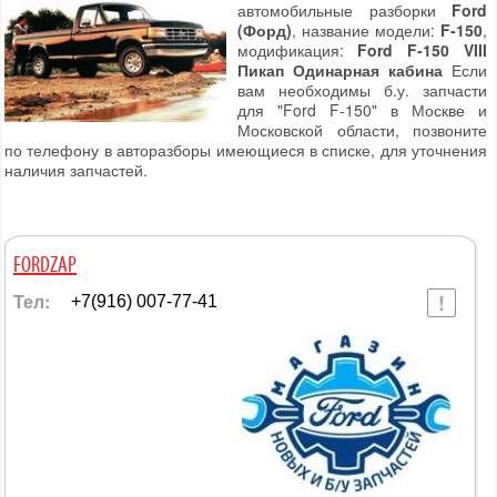
автомобильные разборки
Ford
(Форд)
, название модели:
F-150
,
модификация:
Ford F-150 VIII
Пикап Одинарная кабина
Если
вам необходимы б.у. запчасти
для "Ford F-150" в Москве и
Московской области, позвоните
по телефону в авторазборы имеющиеся в списке, для уточнения
наличия запчастей.
FORDZAP
Тел:
+7(916) 007-77-41