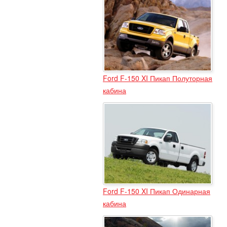
Ford F-150 XI Пикап Полуторная
кабина
Ford F-150 XI Пикап Одинарная
кабина