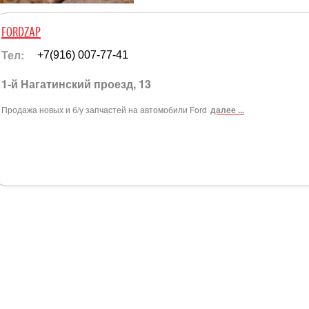
FORDZAP
Тел:
+7(916) 007-77-41
1-й Нагатинский проезд, 13
Продажа новых и б/у запчастей на автомобили Ford
далее ...