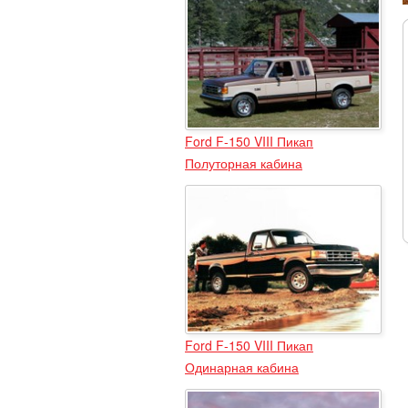
Ford F-150 VIII Пикап
Полуторная кабина
Ford F-150 VIII Пикап
Одинарная кабина