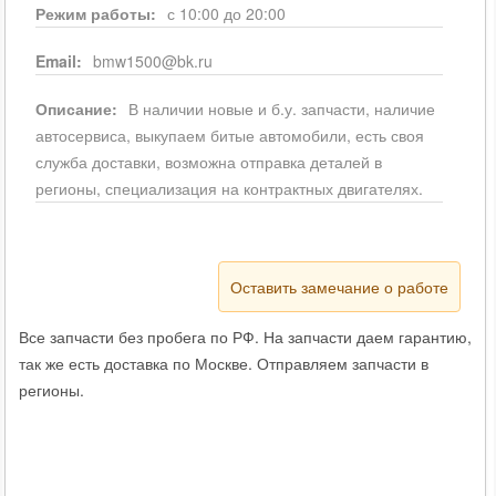
Режим работы:
с 10:00 до 20:00
Email:
bmw1500@bk.ru
Описание:
В наличии новые и б.у. запчасти, наличие
автосервиса, выкупаем битые автомобили, есть своя
служба доставки, возможна отправка деталей в
регионы, специализация на контрактных двигателях.
Оставить замечание о работе
Все запчасти без пробега по РФ. На запчасти даем гарантию,
так же есть доставка по Москве. Отправляем запчасти в
регионы.