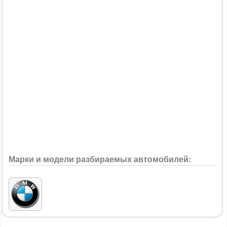
Марки и модели разбираемых автомобилей: