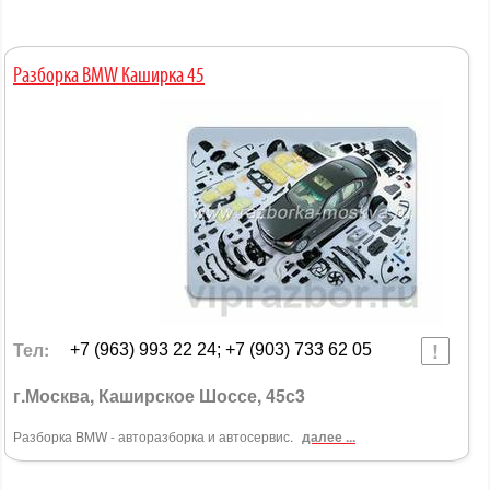
Разборка BMW Каширка 45
Тел:
+7 (963) 993 22 24; +7 (903) 733 62 05
г.Москва, Каширское Шоссе, 45с3
Разборка BMW - авторазборка и автосервис.
далее ...