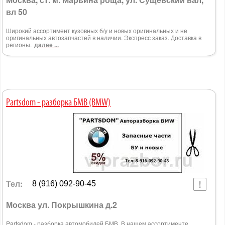
вл 50
Широкий ассортимент кузовных б/у и новых оригинальных и не
оригинальных автозапчастей в наличии. Экспресс заказ. Доставка в
регионы.
далее ...
Partsdom - разборка БМВ (BMW)
Тел:
8 (916) 092-90-45
Москва ул. Покрышкина д.2
Partsdom - разборка автомобилей БМВ. В нашем ассортименте