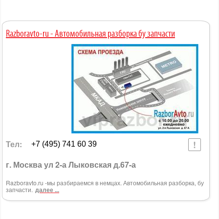
Razboravto-ru - Автомобильная разборка бу запчасти
Тел:
+7 (495) 741 60 39
г. Москва ул 2-а Лыковская д.67-а
Razboravto.ru -мы разбираемся в немцах. Автомобильная разборка, бу
запчасти.
далее ...