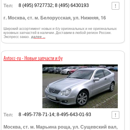
Тел:
8 (495) 9727732; 8 (495) 6430193
г. Москва, ст. м. Белорусская, ул. Нижняя, 16
Широкий ассортимент новых и б/у оригинальных и не оригинальных
кузовных запчастей в наличии. Доставим в любой регион России.
Экспресс заказ.
далее ...
Avtocc-ru - Новые запчасти и бу
Тел:
8 -495-778-71-14; 8-495-643-01-93
Москва, ст. м. Марьина роща, ул. Сущевский вал,