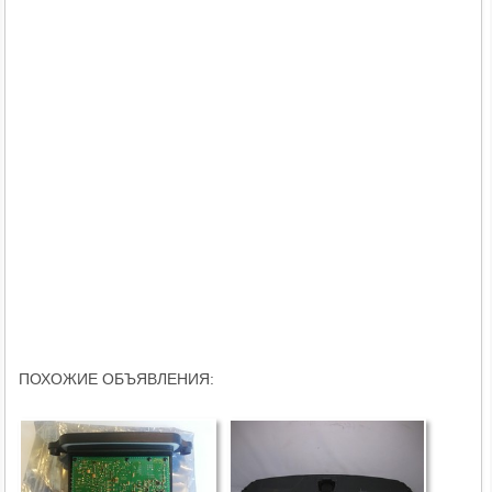
ПОХОЖИЕ ОБЪЯВЛЕНИЯ: