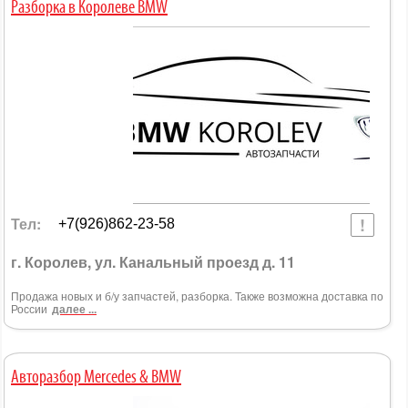
Разборка в Королеве BMW
Тел:
+7(926)862-23-58
г. Королев, ул. Канальный проезд д. 11
Продажа новых и б/у запчастей, разборка. Также возможна доставка по
России
далее ...
Авторазбор Mercedes & BMW