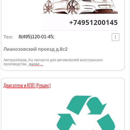
Тел:
8(495)120-01-45;
Лианозовский проезд д.8с2
Авторазборка, б\у запчасти для автомобилей иностранного
производства.
далее ...
Двигатели и КПП (Рекарс)