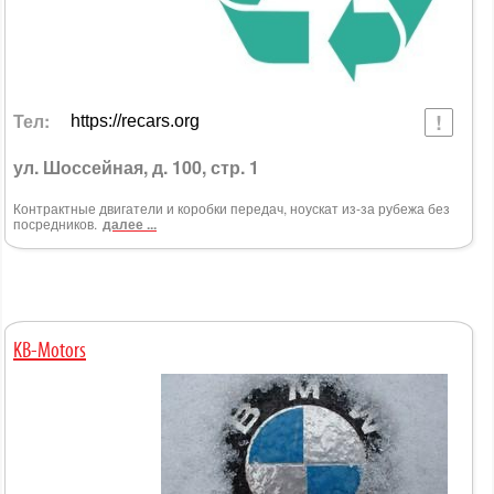
Тел:
https://recars.org
ул. Шоссейная, д. 100, стр. 1
Контрактные двигатели и коробки передач, ноускат из-за рубежа без
посредников.
далее ...
KB-Motors