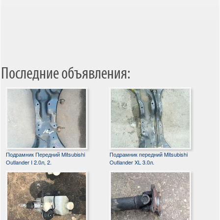
Последние объявления:
Подрамник Передний Mitsubishi
Подрамник передний Mitsubishi
Outlander I 2.0л, 2.
Outlander XL 3.0л.