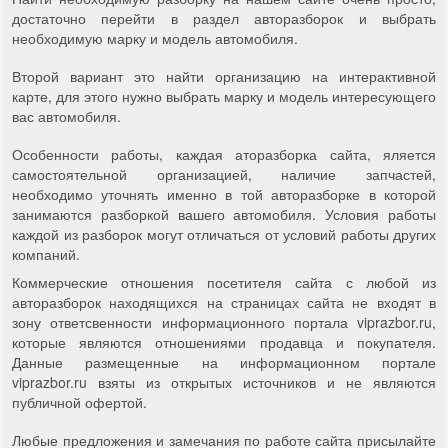
достаточно перейти в раздел авторазборок и выбрать
необходимую марку и модель автомобиля.
Второй вариант это найти организацию на интерактивной
карте, для этого нужно выбрать марку и модель интересующего
вас автомобиля.
Особенности работы, каждая аторазборка сайта, яляется
самостоятельной организацией, наличие запчастей,
необходимо уточнять именно в той авторазборке в которой
занимаются разборкой вашего автомобиля. Условия работы
каждой из разборок могут отличаться от условий работы других
компаний.
Коммерческие отношения посетителя сайта с любой из
авторазборок находящихся на страницах сайта не входят в
зону ответсвенности информационного портала viprazbor.ru,
которые являются отношениями продавца и покупателя.
Данные размещенные на информационном портале
viprazbor.ru взяты из открытых источников и не являются
публичной офертой.
Любые предложения и замечания по работе сайта присылайте