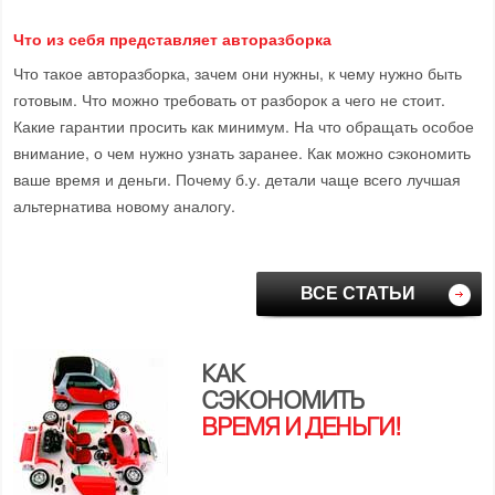
Что из себя представляет авторазборка
Что такое авторазборка, зачем они нужны, к чему нужно быть
готовым. Что можно требовать от разборок а чего не стоит.
Какие гарантии просить как минимум. На что обращать особое
внимание, о чем нужно узнать заранее. Как можно сэкономить
ваше время и деньги. Почему б.у. детали чаще всего лучшая
альтернатива новому аналогу.
ВСЕ СТАТЬИ
КАК
СЭКОНОМИТЬ
ВРЕМЯ И ДЕНЬГИ!