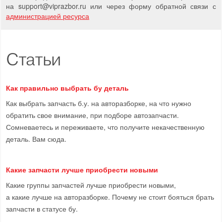
на support
@
viprazbor.
ru
или через форму обратной связи с
администрацией ресурса
Статьи
Как правильно выбрать бу деталь
Как выбрать запчасть б.у. на авторазборке, на что нужно
обратить свое внимание, при подборе автозапчасти.
Сомневаетесь и переживаете, что получите некачественную
деталь. Вам сюда.
Какие запчасти лучше приобрести новыми
Какие группы запчастей лучше приобрести новыми,
а какие лучше на авторазборке. Почему не стоит бояться брать
запчасти в статусе бу.