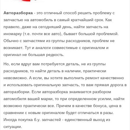
Авторазборка
- это отличный способ решить проблему с
запчастью на автомобиль в самый кратчайший срок. Как
правило, даже на сегодняший день, найти запчасть на
иномарку (т.е. почти все авто), бывает большой проблемой.
Обычно с запчастями из группы расходников, проблем не
возникает. Тут и аналоги совместимые с оригиналом и
оригинал не большая редкость.
Но, если вдруг вам потребуется деталь, не из группы
расходников, то найти деталь в наличии, практически
невозможно. А если, вы хотите выполнить ремонт качественно
и использовать оригинальную запчасть, то вам прямая дорога в
авторазборки. Если авторазборка знаимается разбором
автомобиля вашей марки, то при определенном усилии, найти
возможно практически все. Причем в качестве бонуса, цена в
сравнении с новым оригиналом будет отличаться в разы.
Иногда покупка б.у. запчастей - единственный выход из
ситуации.