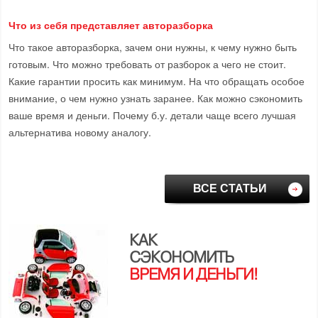
Что из себя представляет авторазборка
Что такое авторазборка, зачем они нужны, к чему нужно быть
готовым. Что можно требовать от разборок а чего не стоит.
Какие гарантии просить как минимум. На что обращать особое
внимание, о чем нужно узнать заранее. Как можно сэкономить
ваше время и деньги. Почему б.у. детали чаще всего лучшая
альтернатива новому аналогу.
ВСЕ СТАТЬИ
КАК
СЭКОНОМИТЬ
ВРЕМЯ И ДЕНЬГИ!