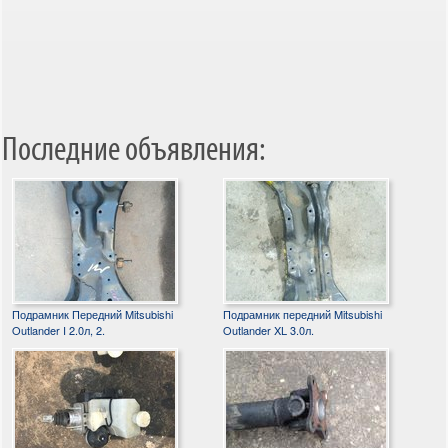
Последние объявления:
Подрамник Передний Mitsubishi
Подрамник передний Mitsubishi
Outlander I 2.0л, 2.
Outlander XL 3.0л.