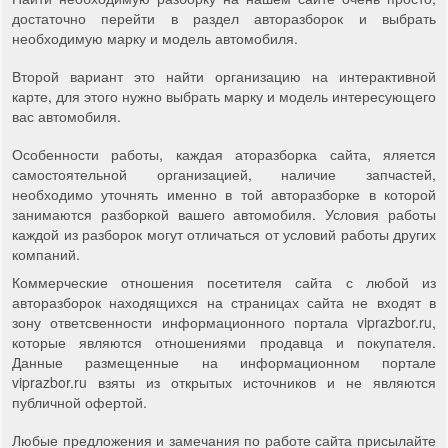
достаточно перейти в раздел авторазборок и выбрать
необходимую марку и модель автомобиля.
Второй вариант это найти организацию на интерактивной
карте, для этого нужно выбрать марку и модель интересующего
вас автомобиля.
Особенности работы, каждая аторазборка сайта, яляется
самостоятельной организацией, наличие запчастей,
необходимо уточнять именно в той авторазборке в которой
занимаются разборкой вашего автомобиля. Условия работы
каждой из разборок могут отличаться от условий работы других
компаний.
Коммерческие отношения посетителя сайта с любой из
авторазборок находящихся на страницах сайта не входят в
зону ответсвенности информационного портала viprazbor.ru,
которые являются отношениями продавца и покупателя.
Данные размещенные на информационном портале
viprazbor.ru взяты из открытых источников и не являются
публичной офертой.
Любые предложения и замечания по работе сайта присылайте