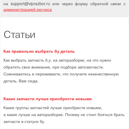
на support
@
viprazbor.
ru
или через форму обратной связи с
администрацией ресурса
Статьи
Как правильно выбрать бу деталь
Как выбрать запчасть б.у. на авторазборке, на что нужно
обратить свое внимание, при подборе автозапчасти.
Сомневаетесь и переживаете, что получите некачественную
деталь. Вам сюда.
Какие запчасти лучше приобрести новыми
Какие группы запчастей лучше приобрести новыми,
а какие лучше на авторазборке. Почему не стоит бояться брать
запчасти в статусе бу.