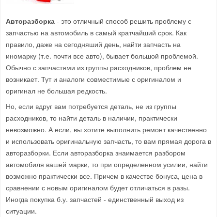
Авторазборка
- это отличный способ решить проблему с
запчастью на автомобиль в самый кратчайший срок. Как
правило, даже на сегодняший день, найти запчасть на
иномарку (т.е. почти все авто), бывает большой проблемой.
Обычно с запчастями из группы расходников, проблем не
возникает. Тут и аналоги совместимые с оригиналом и
оригинал не большая редкость.
Но, если вдруг вам потребуется деталь, не из группы
расходников, то найти деталь в наличии, практически
невозможно. А если, вы хотите выполнить ремонт качественно
и использовать оригинальную запчасть, то вам прямая дорога в
авторазборки. Если авторазборка знаимается разбором
автомобиля вашей марки, то при определенном усилии, найти
возможно практически все. Причем в качестве бонуса, цена в
сравнении с новым оригиналом будет отличаться в разы.
Иногда покупка б.у. запчастей - единственный выход из
ситуации.