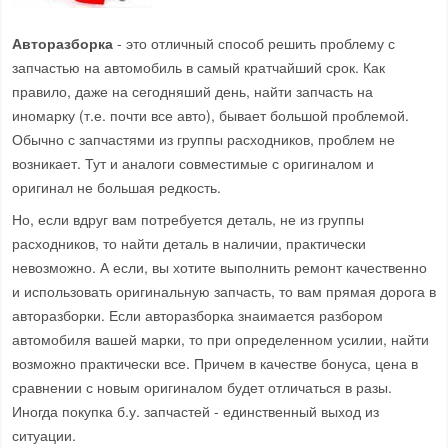
Авторазборка
- это отличный способ решить проблему с
запчастью на автомобиль в самый кратчайший срок. Как
правило, даже на сегодняший день, найти запчасть на
иномарку (т.е. почти все авто), бывает большой проблемой.
Обычно с запчастями из группы расходников, проблем не
возникает. Тут и аналоги совместимые с оригиналом и
оригинал не большая редкость.
Но, если вдруг вам потребуется деталь, не из группы
расходников, то найти деталь в наличии, практически
невозможно. А если, вы хотите выполнить ремонт качественно
и использовать оригинальную запчасть, то вам прямая дорога в
авторазборки. Если авторазборка знаимается разбором
автомобиля вашей марки, то при определенном усилии, найти
возможно практически все. Причем в качестве бонуса, цена в
сравнении с новым оригиналом будет отличаться в разы.
Иногда покупка б.у. запчастей - единственный выход из
ситуации.