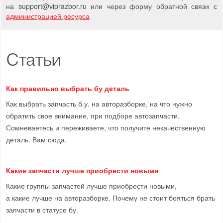
на support
@
viprazbor.
ru
или через форму обратной связи с
администрацией ресурса
Статьи
Как правильно выбрать бу деталь
Как выбрать запчасть б.у. на авторазборке, на что нужно
обратить свое внимание, при подборе автозапчасти.
Сомневаетесь и переживаете, что получите некачественную
деталь. Вам сюда.
Какие запчасти лучше приобрести новыми
Какие группы запчастей лучше приобрести новыми,
а какие лучше на авторазборке. Почему не стоит бояться брать
запчасти в статусе бу.