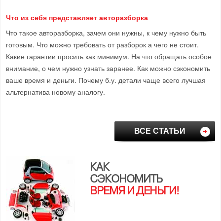
Что из себя представляет авторазборка
Что такое авторазборка, зачем они нужны, к чему нужно быть
готовым. Что можно требовать от разборок а чего не стоит.
Какие гарантии просить как минимум. На что обращать особое
внимание, о чем нужно узнать заранее. Как можно сэкономить
ваше время и деньги. Почему б.у. детали чаще всего лучшая
альтернатива новому аналогу.
ВСЕ СТАТЬИ
КАК
СЭКОНОМИТЬ
ВРЕМЯ И ДЕНЬГИ!