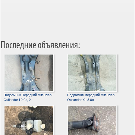
Последние объявления:
Подрамник Передний Mitsubishi
Подрамник передний Mitsubishi
Outlander I 2.0л, 2.
Outlander XL 3.0л.