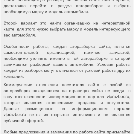
достаточно перейти в раздел авторазборок и выбрать
необходимую марку и модель автомобиля.
Второй вариант это найти организацию на интерактивной
карте, для этого нужно выбрать марку и модель интересующего
вас автомобиля.
Особенности работы, каждая аторазборка сайта, яляется
самостоятельной организацией, наличие запчастей,
необходимо уточнять именно в той авторазборке в которой
занимаются разборкой вашего автомобиля. Условия работы
каждой из разборок могут отличаться от условий работы других
компаний.
Коммерческие отношения посетителя сайта с любой из
авторазборок находящихся на страницах сайта не входят в
зону ответсвенности информационного портала viprazbor.ru,
которые являются отношениями продавца и покупателя.
Данные размещенные на информационном портале
viprazbor.ru взяты из открытых источников и не являются
публичной офертой.
Любые предложения и замечания по работе сайта присылайте