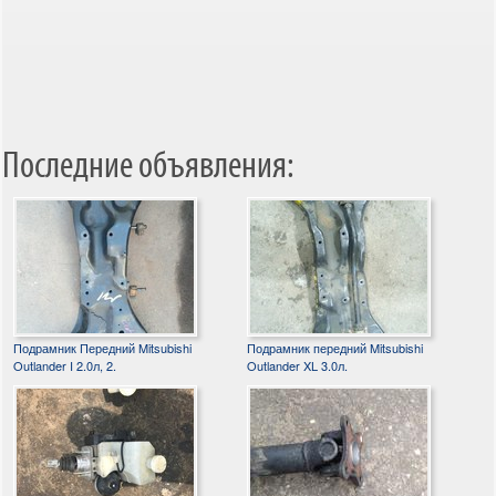
Последние объявления:
Подрамник Передний Mitsubishi
Подрамник передний Mitsubishi
Outlander I 2.0л, 2.
Outlander XL 3.0л.