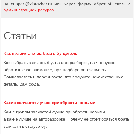
на support
@
viprazbor.
ru
или через форму обратной связи с
администрацией ресурса
Статьи
Как правильно выбрать бу деталь
Как выбрать запчасть б.у. на авторазборке, на что нужно
обратить свое внимание, при подборе автозапчасти.
Сомневаетесь и переживаете, что получите некачественную
деталь. Вам сюда.
Какие запчасти лучше приобрести новыми
Какие группы запчастей лучше приобрести новыми,
а какие лучше на авторазборке. Почему не стоит бояться брать
запчасти в статусе бу.