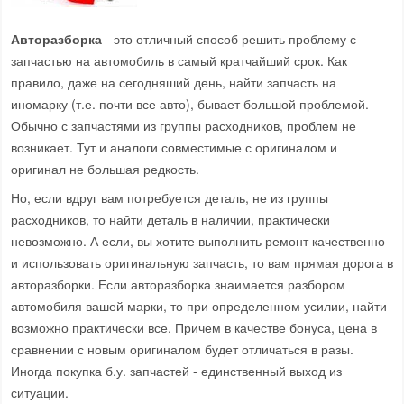
Авторазборка
- это отличный способ решить проблему с
запчастью на автомобиль в самый кратчайший срок. Как
правило, даже на сегодняший день, найти запчасть на
иномарку (т.е. почти все авто), бывает большой проблемой.
Обычно с запчастями из группы расходников, проблем не
возникает. Тут и аналоги совместимые с оригиналом и
оригинал не большая редкость.
Но, если вдруг вам потребуется деталь, не из группы
расходников, то найти деталь в наличии, практически
невозможно. А если, вы хотите выполнить ремонт качественно
и использовать оригинальную запчасть, то вам прямая дорога в
авторазборки. Если авторазборка знаимается разбором
автомобиля вашей марки, то при определенном усилии, найти
возможно практически все. Причем в качестве бонуса, цена в
сравнении с новым оригиналом будет отличаться в разы.
Иногда покупка б.у. запчастей - единственный выход из
ситуации.