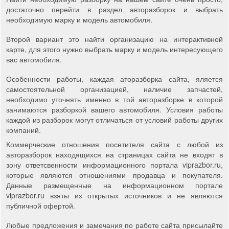
достаточно перейти в раздел авторазборок и выбрать
необходимую марку и модель автомобиля.
Второй вариант это найти организацию на интерактивной
карте, для этого нужно выбрать марку и модель интересующего
вас автомобиля.
Особенности работы, каждая аторазборка сайта, яляется
самостоятельной организацией, наличие запчастей,
необходимо уточнять именно в той авторазборке в которой
занимаются разборкой вашего автомобиля. Условия работы
каждой из разборок могут отличаться от условий работы других
компаний.
Коммерческие отношения посетителя сайта с любой из
авторазборок находящихся на страницах сайта не входят в
зону ответсвенности информационного портала viprazbor.ru,
которые являются отношениями продавца и покупателя.
Данные размещенные на информационном портале
viprazbor.ru взяты из открытых источников и не являются
публичной офертой.
Любые предложения и замечания по работе сайта присылайте