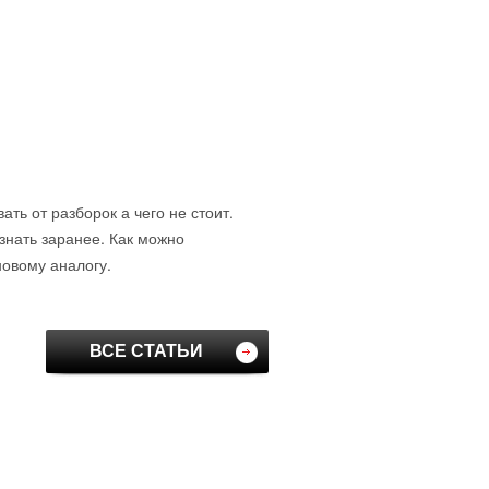
ть от разборок а чего не стоит.
знать заранее. Как можно
новому аналогу.
ВСЕ СТАТЬИ