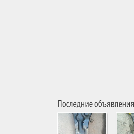
Последние объявления