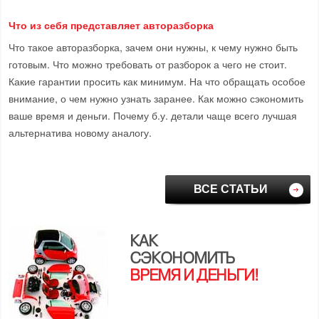
Что из себя представляет авторазборка
Что такое авторазборка, зачем они нужны, к чему нужно быть
готовым. Что можно требовать от разборок а чего не стоит.
Какие гарантии просить как минимум. На что обращать особое
внимание, о чем нужно узнать заранее. Как можно сэкономить
ваше время и деньги. Почему б.у. детали чаще всего лучшая
альтернатива новому аналогу.
ВСЕ СТАТЬИ
КАК
СЭКОНОМИТЬ
ВРЕМЯ И ДЕНЬГИ!