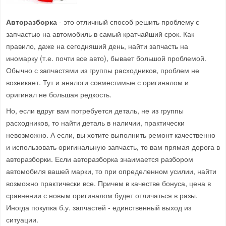
Авторазборка
- это отличный способ решить проблему с
запчастью на автомобиль в самый кратчайший срок. Как
правило, даже на сегодняший день, найти запчасть на
иномарку (т.е. почти все авто), бывает большой проблемой.
Обычно с запчастями из группы расходников, проблем не
возникает. Тут и аналоги совместимые с оригиналом и
оригинал не большая редкость.
Но, если вдруг вам потребуется деталь, не из группы
расходников, то найти деталь в наличии, практически
невозможно. А если, вы хотите выполнить ремонт качественно
и использовать оригинальную запчасть, то вам прямая дорога в
авторазборки. Если авторазборка знаимается разбором
автомобиля вашей марки, то при определенном усилии, найти
возможно практически все. Причем в качестве бонуса, цена в
сравнении с новым оригиналом будет отличаться в разы.
Иногда покупка б.у. запчастей - единственный выход из
ситуации.