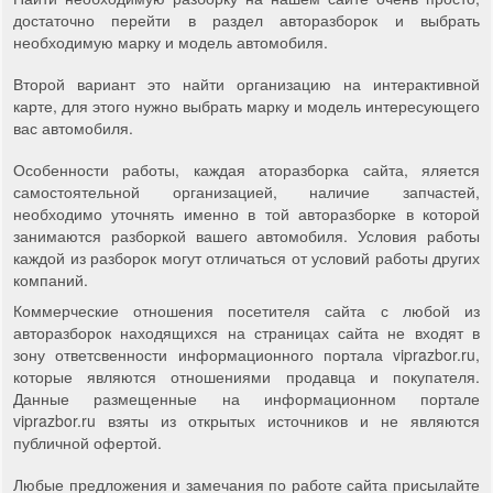
достаточно перейти в раздел авторазборок и выбрать
необходимую марку и модель автомобиля.
Второй вариант это найти организацию на интерактивной
карте, для этого нужно выбрать марку и модель интересующего
вас автомобиля.
Особенности работы, каждая аторазборка сайта, яляется
самостоятельной организацией, наличие запчастей,
необходимо уточнять именно в той авторазборке в которой
занимаются разборкой вашего автомобиля. Условия работы
каждой из разборок могут отличаться от условий работы других
компаний.
Коммерческие отношения посетителя сайта с любой из
авторазборок находящихся на страницах сайта не входят в
зону ответсвенности информационного портала viprazbor.ru,
которые являются отношениями продавца и покупателя.
Данные размещенные на информационном портале
viprazbor.ru взяты из открытых источников и не являются
публичной офертой.
Любые предложения и замечания по работе сайта присылайте