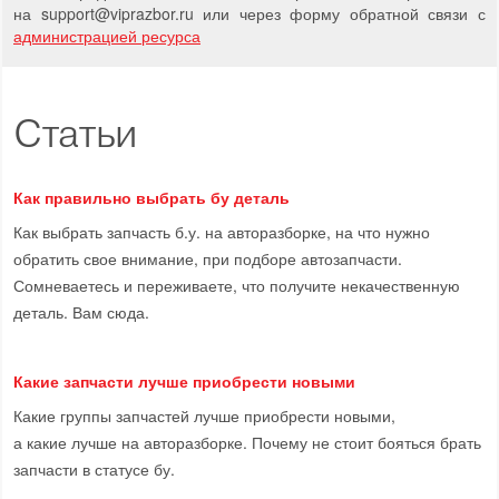
на support
@
viprazbor.
ru
или через форму обратной связи с
администрацией ресурса
Статьи
Как правильно выбрать бу деталь
Как выбрать запчасть б.у. на авторазборке, на что нужно
обратить свое внимание, при подборе автозапчасти.
Сомневаетесь и переживаете, что получите некачественную
деталь. Вам сюда.
Какие запчасти лучше приобрести новыми
Какие группы запчастей лучше приобрести новыми,
а какие лучше на авторазборке. Почему не стоит бояться брать
запчасти в статусе бу.