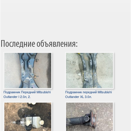
Последние объявления:
Подрамник Передний Mitsubishi
Подрамник передний Mitsubishi
Outlander I 2.0л, 2.
Outlander XL 3.0л.