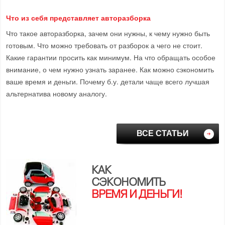
Что из себя представляет авторазборка
Что такое авторазборка, зачем они нужны, к чему нужно быть
готовым. Что можно требовать от разборок а чего не стоит.
Какие гарантии просить как минимум. На что обращать особое
внимание, о чем нужно узнать заранее. Как можно сэкономить
ваше время и деньги. Почему б.у. детали чаще всего лучшая
альтернатива новому аналогу.
ВСЕ СТАТЬИ
КАК
СЭКОНОМИТЬ
ВРЕМЯ И ДЕНЬГИ!