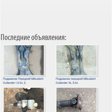
Последние объявления:
Подрамник Передний Mitsubishi
Подрамник передний Mitsubishi
Outlander I 2.0л, 2.
Outlander XL 3.0л.