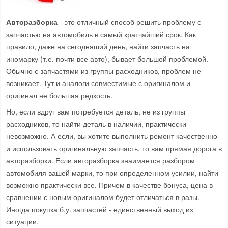
Авторазборка
- это отличный способ решить проблему с
запчастью на автомобиль в самый кратчайший срок. Как
правило, даже на сегодняший день, найти запчасть на
иномарку (т.е. почти все авто), бывает большой проблемой.
Обычно с запчастями из группы расходников, проблем не
возникает. Тут и аналоги совместимые с оригиналом и
оригинал не большая редкость.
Но, если вдруг вам потребуется деталь, не из группы
расходников, то найти деталь в наличии, практически
невозможно. А если, вы хотите выполнить ремонт качественно
и использовать оригинальную запчасть, то вам прямая дорога в
авторазборки. Если авторазборка знаимается разбором
автомобиля вашей марки, то при определенном усилии, найти
возможно практически все. Причем в качестве бонуса, цена в
сравнении с новым оригиналом будет отличаться в разы.
Иногда покупка б.у. запчастей - единственный выход из
ситуации.