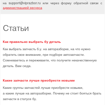
на support
@
viprazbor.
ru
или через форму обратной связи с
администрацией ресурса
Статьи
Как правильно выбрать бу деталь
Как выбрать запчасть б.у. на авторазборке, на что нужно
обратить свое внимание, при подборе автозапчасти.
Сомневаетесь и переживаете, что получите некачественную
деталь. Вам сюда.
Какие запчасти лучше приобрести новыми
Какие группы запчастей лучше приобрести новыми,
а какие лучше на авторазборке. Почему не стоит бояться брать
запчасти в статусе бу.