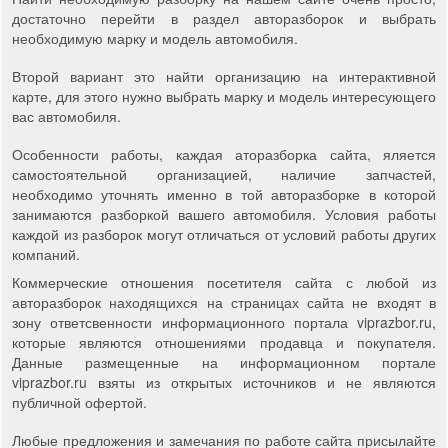
достаточно перейти в раздел авторазборок и выбрать
необходимую марку и модель автомобиля.
Второй вариант это найти организацию на интерактивной
карте, для этого нужно выбрать марку и модель интересующего
вас автомобиля.
Особенности работы, каждая аторазборка сайта, яляется
самостоятельной организацией, наличие запчастей,
необходимо уточнять именно в той авторазборке в которой
занимаются разборкой вашего автомобиля. Условия работы
каждой из разборок могут отличаться от условий работы других
компаний.
Коммерческие отношения посетителя сайта с любой из
авторазборок находящихся на страницах сайта не входят в
зону ответсвенности информационного портала viprazbor.ru,
которые являются отношениями продавца и покупателя.
Данные размещенные на информационном портале
viprazbor.ru взяты из открытых источников и не являются
публичной офертой.
Любые предложения и замечания по работе сайта присылайте