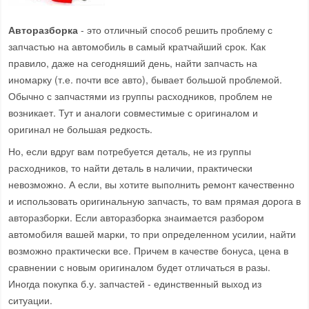
Авторазборка
- это отличный способ решить проблему с
запчастью на автомобиль в самый кратчайший срок. Как
правило, даже на сегодняший день, найти запчасть на
иномарку (т.е. почти все авто), бывает большой проблемой.
Обычно с запчастями из группы расходников, проблем не
возникает. Тут и аналоги совместимые с оригиналом и
оригинал не большая редкость.
Но, если вдруг вам потребуется деталь, не из группы
расходников, то найти деталь в наличии, практически
невозможно. А если, вы хотите выполнить ремонт качественно
и использовать оригинальную запчасть, то вам прямая дорога в
авторазборки. Если авторазборка знаимается разбором
автомобиля вашей марки, то при определенном усилии, найти
возможно практически все. Причем в качестве бонуса, цена в
сравнении с новым оригиналом будет отличаться в разы.
Иногда покупка б.у. запчастей - единственный выход из
ситуации.