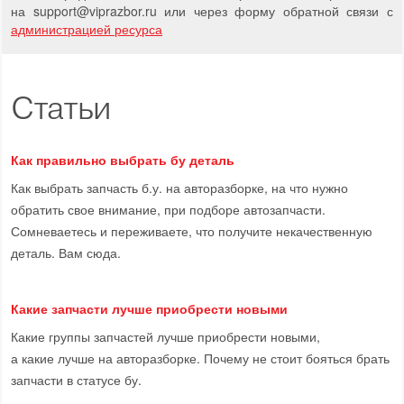
на support
@
viprazbor.
ru
или через форму обратной связи с
администрацией ресурса
Статьи
Как правильно выбрать бу деталь
Как выбрать запчасть б.у. на авторазборке, на что нужно
обратить свое внимание, при подборе автозапчасти.
Сомневаетесь и переживаете, что получите некачественную
деталь. Вам сюда.
Какие запчасти лучше приобрести новыми
Какие группы запчастей лучше приобрести новыми,
а какие лучше на авторазборке. Почему не стоит бояться брать
запчасти в статусе бу.