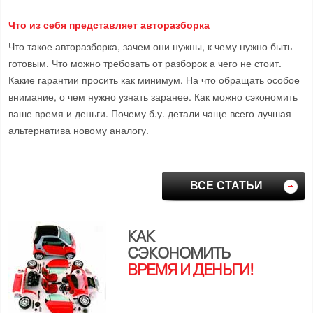
Что из себя представляет авторазборка
Что такое авторазборка, зачем они нужны, к чему нужно быть
готовым. Что можно требовать от разборок а чего не стоит.
Какие гарантии просить как минимум. На что обращать особое
внимание, о чем нужно узнать заранее. Как можно сэкономить
ваше время и деньги. Почему б.у. детали чаще всего лучшая
альтернатива новому аналогу.
ВСЕ СТАТЬИ
КАК
СЭКОНОМИТЬ
ВРЕМЯ И ДЕНЬГИ!