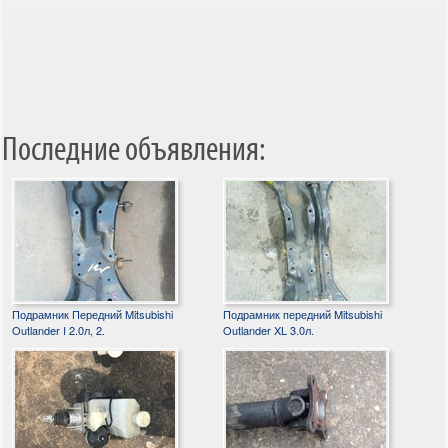
Последние объявления:
Подрамник Передний Mitsubishi
Подрамник передний Mitsubishi
Outlander I 2.0л, 2.
Outlander XL 3.0л.