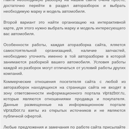
достаточно перейти в раздел авторазборок и выбрать
необходимую марку и модель автомобиля.
Второй вариант это найти организацию на интерактивной
карте, для этого нужно выбрать марку и модель интересующего
вас автомобиля.
Особенности работы, каждая аторазборка сайта, яляется
самостоятельной организацией, наличие запчастей,
необходимо уточнять именно в той авторазборке в которой
занимаются разборкой вашего автомобиля. Условия работы
каждой из разборок могут отличаться от условий работы других
компаний.
Коммерческие отношения посетителя сайта с любой из
авторазборок находящихся на страницах сайта не входят в
зону ответсвенности информационного портала viprazbor.ru,
которые являются отношениями продавца и покупателя.
Данные размещенные на информационном портале
viprazbor.ru взяты из открытых источников и не являются
публичной офертой.
Любые предложения и замечания по работе сайта присылайте