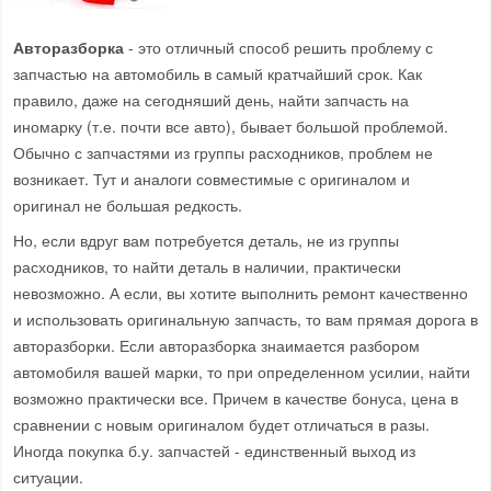
Авторазборка
- это отличный способ решить проблему с
запчастью на автомобиль в самый кратчайший срок. Как
правило, даже на сегодняший день, найти запчасть на
иномарку (т.е. почти все авто), бывает большой проблемой.
Обычно с запчастями из группы расходников, проблем не
возникает. Тут и аналоги совместимые с оригиналом и
оригинал не большая редкость.
Но, если вдруг вам потребуется деталь, не из группы
расходников, то найти деталь в наличии, практически
невозможно. А если, вы хотите выполнить ремонт качественно
и использовать оригинальную запчасть, то вам прямая дорога в
авторазборки. Если авторазборка знаимается разбором
автомобиля вашей марки, то при определенном усилии, найти
возможно практически все. Причем в качестве бонуса, цена в
сравнении с новым оригиналом будет отличаться в разы.
Иногда покупка б.у. запчастей - единственный выход из
ситуации.