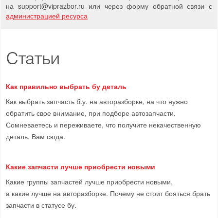
на support
@
viprazbor.
ru
или через форму обратной связи с
администрацией ресурса
Статьи
Как правильно выбрать бу деталь
Как выбрать запчасть б.у. на авторазборке, на что нужно
обратить свое внимание, при подборе автозапчасти.
Сомневаетесь и переживаете, что получите некачественную
деталь. Вам сюда.
Какие запчасти лучше приобрести новыми
Какие группы запчастей лучше приобрести новыми,
а какие лучше на авторазборке. Почему не стоит бояться брать
запчасти в статусе бу.