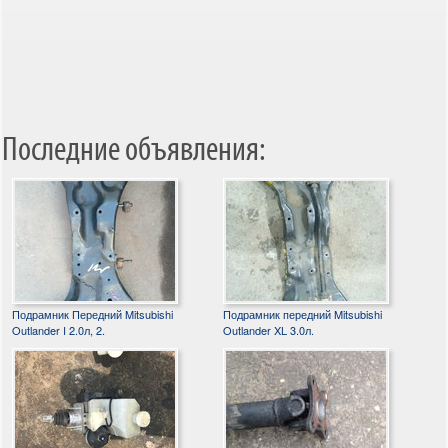
Последние объявления:
Подрамник Передний Mitsubishi
Подрамник передний Mitsubishi
Outlander I 2.0л, 2.
Outlander XL 3.0л.