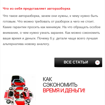
Что из себя представляет авторазборка
Что такое авторазборка, зачем они нужны, к чему нужно быть
готовым. Что можно требовать от разборок а чего не стоит.
Какие гарантии просить как минимум. На что обращать особое
внимание, о чем нужно узнать заранее. Как можно сэкономить
ваше время и деньги. Почему б.у. детали чаще всего лучшая
альтернатива новому аналогу.
ВСЕ СТАТЬИ
КАК
СЭКОНОМИТЬ
ВРЕМЯ И ДЕНЬГИ!