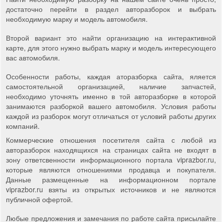
достаточно перейти в раздел авторазборок и выбрать
необходимую марку и модель автомобиля.
Второй вариант это найти организацию на интерактивной
карте, для этого нужно выбрать марку и модель интересующего
вас автомобиля.
Особенности работы, каждая аторазборка сайта, яляется
самостоятельной организацией, наличие запчастей,
необходимо уточнять именно в той авторазборке в которой
занимаются разборкой вашего автомобиля. Условия работы
каждой из разборок могут отличаться от условий работы других
компаний.
Коммерческие отношения посетителя сайта с любой из
авторазборок находящихся на страницах сайта не входят в
зону ответсвенности информационного портала viprazbor.ru,
которые являются отношениями продавца и покупателя.
Данные размещенные на информационном портале
viprazbor.ru взяты из открытых источников и не являются
публичной офертой.
Любые предложения и замечания по работе сайта присылайте