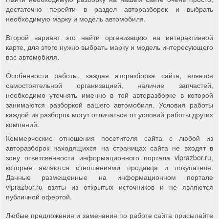
достаточно перейти в раздел авторазборок и выбрать
необходимую марку и модель автомобиля.
Второй вариант это найти организацию на интерактивной
карте, для этого нужно выбрать марку и модель интересующего
вас автомобиля.
Особенности работы, каждая аторазборка сайта, яляется
самостоятельной организацией, наличие запчастей,
необходимо уточнять именно в той авторазборке в которой
занимаются разборкой вашего автомобиля. Условия работы
каждой из разборок могут отличаться от условий работы других
компаний.
Коммерческие отношения посетителя сайта с любой из
авторазборок находящихся на страницах сайта не входят в
зону ответсвенности информационного портала viprazbor.ru,
которые являются отношениями продавца и покупателя.
Данные размещенные на информационном портале
viprazbor.ru взяты из открытых источников и не являются
публичной офертой.
Любые предложения и замечания по работе сайта присылайте