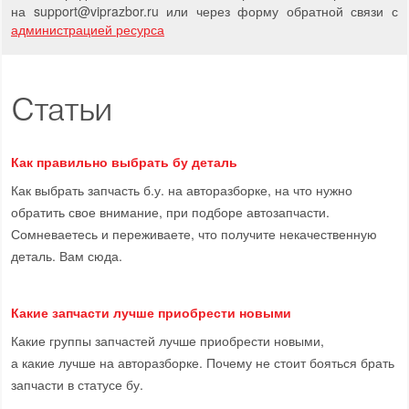
на support
@
viprazbor.
ru
или через форму обратной связи с
администрацией ресурса
Статьи
Как правильно выбрать бу деталь
Как выбрать запчасть б.у. на авторазборке, на что нужно
обратить свое внимание, при подборе автозапчасти.
Сомневаетесь и переживаете, что получите некачественную
деталь. Вам сюда.
Какие запчасти лучше приобрести новыми
Какие группы запчастей лучше приобрести новыми,
а какие лучше на авторазборке. Почему не стоит бояться брать
запчасти в статусе бу.