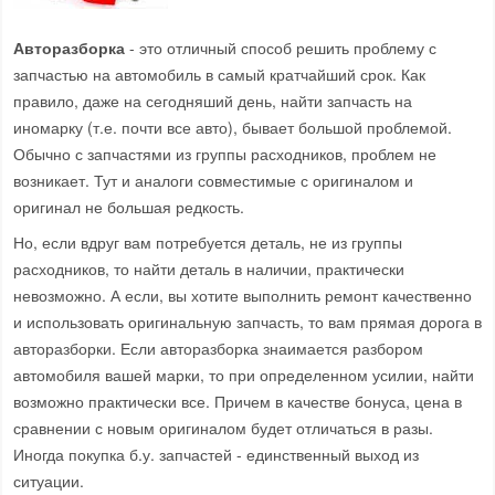
Авторазборка
- это отличный способ решить проблему с
запчастью на автомобиль в самый кратчайший срок. Как
правило, даже на сегодняший день, найти запчасть на
иномарку (т.е. почти все авто), бывает большой проблемой.
Обычно с запчастями из группы расходников, проблем не
возникает. Тут и аналоги совместимые с оригиналом и
оригинал не большая редкость.
Но, если вдруг вам потребуется деталь, не из группы
расходников, то найти деталь в наличии, практически
невозможно. А если, вы хотите выполнить ремонт качественно
и использовать оригинальную запчасть, то вам прямая дорога в
авторазборки. Если авторазборка знаимается разбором
автомобиля вашей марки, то при определенном усилии, найти
возможно практически все. Причем в качестве бонуса, цена в
сравнении с новым оригиналом будет отличаться в разы.
Иногда покупка б.у. запчастей - единственный выход из
ситуации.