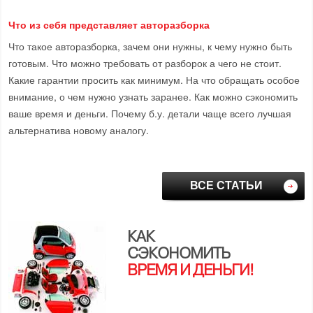
Что из себя представляет авторазборка
Что такое авторазборка, зачем они нужны, к чему нужно быть
готовым. Что можно требовать от разборок а чего не стоит.
Какие гарантии просить как минимум. На что обращать особое
внимание, о чем нужно узнать заранее. Как можно сэкономить
ваше время и деньги. Почему б.у. детали чаще всего лучшая
альтернатива новому аналогу.
ВСЕ СТАТЬИ
КАК
СЭКОНОМИТЬ
ВРЕМЯ И ДЕНЬГИ!