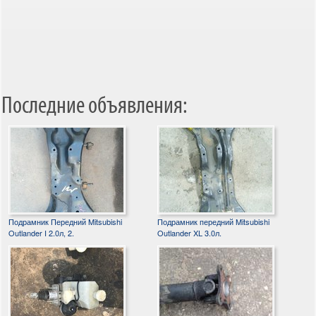
Последние объявления:
Подрамник Передний Mitsubishi
Подрамник передний Mitsubishi
Outlander I 2.0л, 2.
Outlander XL 3.0л.