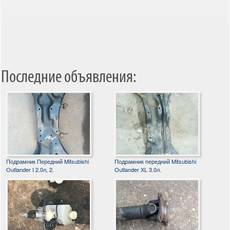
Последние объявления:
Подрамник Передний Mitsubishi
Подрамник передний Mitsubishi
Outlander I 2.0л, 2.
Outlander XL 3.0л.