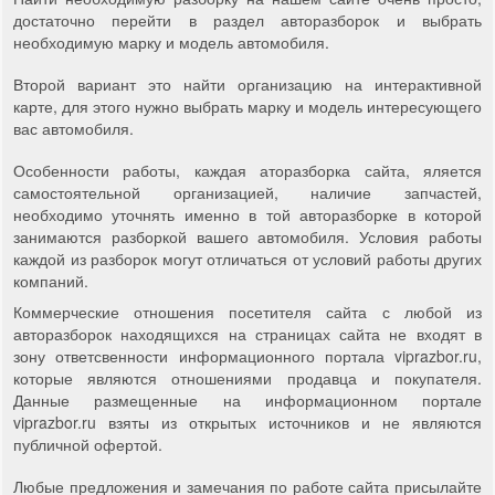
достаточно перейти в раздел авторазборок и выбрать
необходимую марку и модель автомобиля.
Второй вариант это найти организацию на интерактивной
карте, для этого нужно выбрать марку и модель интересующего
вас автомобиля.
Особенности работы, каждая аторазборка сайта, яляется
самостоятельной организацией, наличие запчастей,
необходимо уточнять именно в той авторазборке в которой
занимаются разборкой вашего автомобиля. Условия работы
каждой из разборок могут отличаться от условий работы других
компаний.
Коммерческие отношения посетителя сайта с любой из
авторазборок находящихся на страницах сайта не входят в
зону ответсвенности информационного портала viprazbor.ru,
которые являются отношениями продавца и покупателя.
Данные размещенные на информационном портале
viprazbor.ru взяты из открытых источников и не являются
публичной офертой.
Любые предложения и замечания по работе сайта присылайте