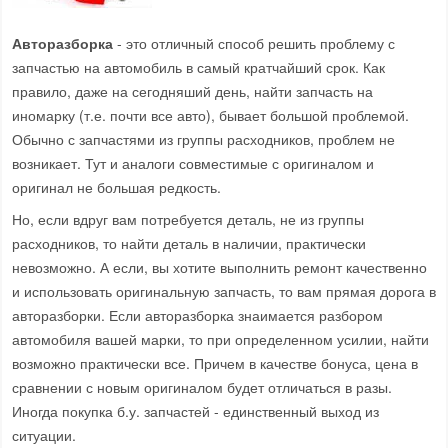
Авторазборка
- это отличный способ решить проблему с
запчастью на автомобиль в самый кратчайший срок. Как
правило, даже на сегодняший день, найти запчасть на
иномарку (т.е. почти все авто), бывает большой проблемой.
Обычно с запчастями из группы расходников, проблем не
возникает. Тут и аналоги совместимые с оригиналом и
оригинал не большая редкость.
Но, если вдруг вам потребуется деталь, не из группы
расходников, то найти деталь в наличии, практически
невозможно. А если, вы хотите выполнить ремонт качественно
и использовать оригинальную запчасть, то вам прямая дорога в
авторазборки. Если авторазборка знаимается разбором
автомобиля вашей марки, то при определенном усилии, найти
возможно практически все. Причем в качестве бонуса, цена в
сравнении с новым оригиналом будет отличаться в разы.
Иногда покупка б.у. запчастей - единственный выход из
ситуации.