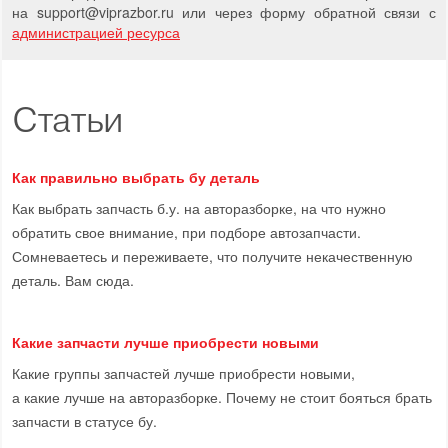
на support
@
viprazbor.
ru
или через форму обратной связи с
администрацией ресурса
Статьи
Как правильно выбрать бу деталь
Как выбрать запчасть б.у. на авторазборке, на что нужно
обратить свое внимание, при подборе автозапчасти.
Сомневаетесь и переживаете, что получите некачественную
деталь. Вам сюда.
Какие запчасти лучше приобрести новыми
Какие группы запчастей лучше приобрести новыми,
а какие лучше на авторазборке. Почему не стоит бояться брать
запчасти в статусе бу.