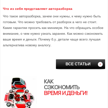
Что из себя представляет авторазборка
Что такое авторазборка, зачем они нужны, к чему нужно быть
готовым. Что можно требовать от разборок а чего не стоит.
Какие гарантии просить как минимум. На что обращать особое
внимание, о чем нужно узнать заранее. Как можно сэкономить
ваше время и деньги. Почему б.у. детали чаще всего лучшая
альтернатива новому аналогу.
ВСЕ СТАТЬИ
КАК
СЭКОНОМИТЬ
ВРЕМЯ И ДЕНЬГИ!