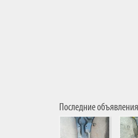
Последние объявления