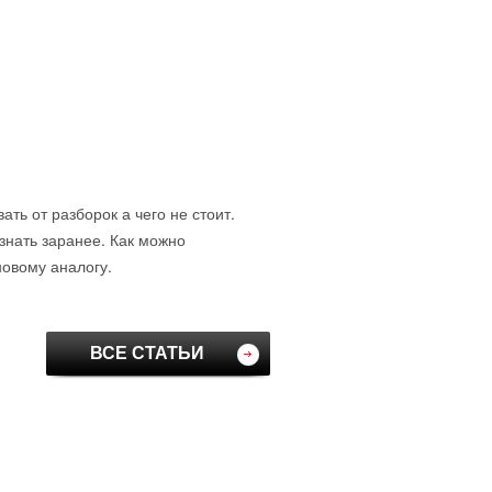
ть от разборок а чего не стоит.
знать заранее. Как можно
новому аналогу.
ВСЕ СТАТЬИ