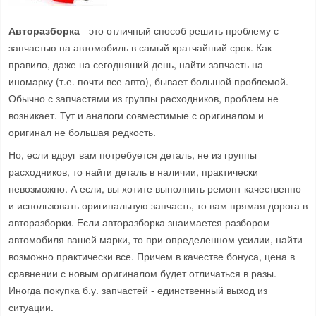
Авторазборка
- это отличный способ решить проблему с
запчастью на автомобиль в самый кратчайший срок. Как
правило, даже на сегодняший день, найти запчасть на
иномарку (т.е. почти все авто), бывает большой проблемой.
Обычно с запчастями из группы расходников, проблем не
возникает. Тут и аналоги совместимые с оригиналом и
оригинал не большая редкость.
Но, если вдруг вам потребуется деталь, не из группы
расходников, то найти деталь в наличии, практически
невозможно. А если, вы хотите выполнить ремонт качественно
и использовать оригинальную запчасть, то вам прямая дорога в
авторазборки. Если авторазборка знаимается разбором
автомобиля вашей марки, то при определенном усилии, найти
возможно практически все. Причем в качестве бонуса, цена в
сравнении с новым оригиналом будет отличаться в разы.
Иногда покупка б.у. запчастей - единственный выход из
ситуации.