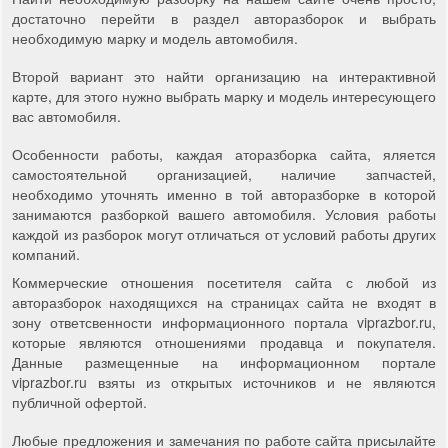
достаточно перейти в раздел авторазборок и выбрать
необходимую марку и модель автомобиля.
Второй вариант это найти организацию на интерактивной
карте, для этого нужно выбрать марку и модель интересующего
вас автомобиля.
Особенности работы, каждая аторазборка сайта, яляется
самостоятельной организацией, наличие запчастей,
необходимо уточнять именно в той авторазборке в которой
занимаются разборкой вашего автомобиля. Условия работы
каждой из разборок могут отличаться от условий работы других
компаний.
Коммерческие отношения посетителя сайта с любой из
авторазборок находящихся на страницах сайта не входят в
зону ответсвенности информационного портала viprazbor.ru,
которые являются отношениями продавца и покупателя.
Данные размещенные на информационном портале
viprazbor.ru взяты из открытых источников и не являются
публичной офертой.
Любые предложения и замечания по работе сайта присылайте