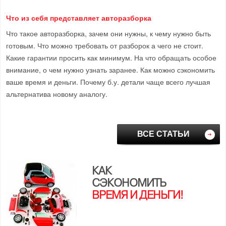
Что из себя представляет авторазборка
Что такое авторазборка, зачем они нужны, к чему нужно быть
готовым. Что можно требовать от разборок а чего не стоит.
Какие гарантии просить как минимум. На что обращать особое
внимание, о чем нужно узнать заранее. Как можно сэкономить
ваше время и деньги. Почему б.у. детали чаще всего лучшая
альтернатива новому аналогу.
ВСЕ СТАТЬИ
КАК
СЭКОНОМИТЬ
ВРЕМЯ И ДЕНЬГИ!