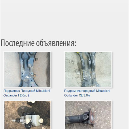
Последние объявления:
Подрамник Передний Mitsubishi
Подрамник передний Mitsubishi
Outlander I 2.0л, 2.
Outlander XL 3.0л.