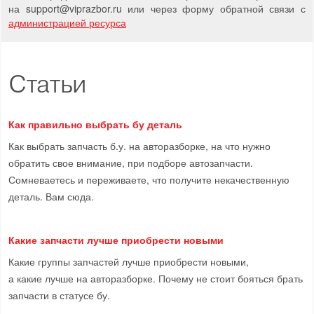
на support
@
viprazbor.
ru
или через форму обратной связи с
администрацией ресурса
Статьи
Как правильно выбрать бу деталь
Как выбрать запчасть б.у. на авторазборке, на что нужно
обратить свое внимание, при подборе автозапчасти.
Сомневаетесь и переживаете, что получите некачественную
деталь. Вам сюда.
Какие запчасти лучше приобрести новыми
Какие группы запчастей лучше приобрести новыми,
а какие лучше на авторазборке. Почему не стоит бояться брать
запчасти в статусе бу.