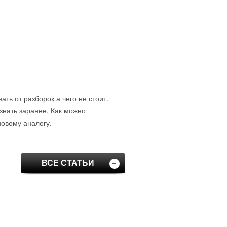
ть от разборок а чего не стоит.
знать заранее. Как можно
новому аналогу.
ВСЕ СТАТЬИ