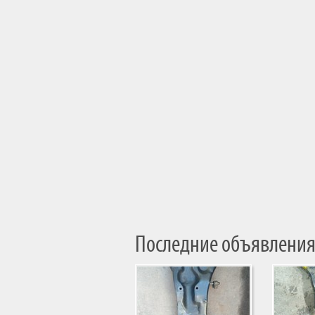
Последние объявления