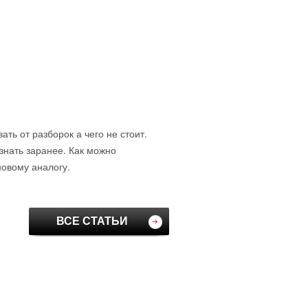
ть от разборок а чего не стоит.
знать заранее. Как можно
новому аналогу.
ВСЕ СТАТЬИ