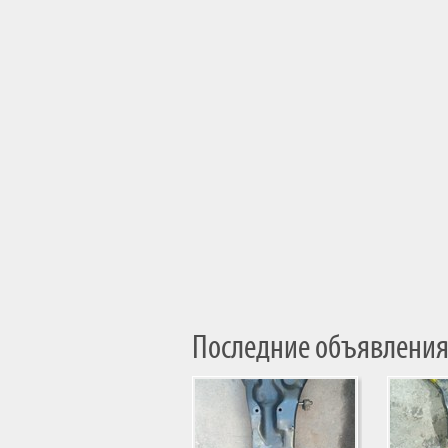
Последние объявления