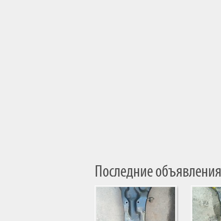
Последние объявления