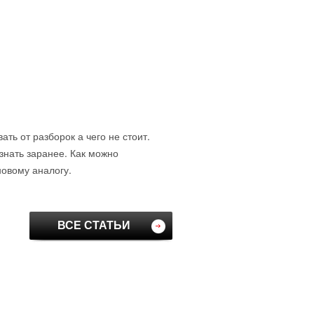
ть от разборок а чего не стоит.
знать заранее. Как можно
новому аналогу.
ВСЕ СТАТЬИ