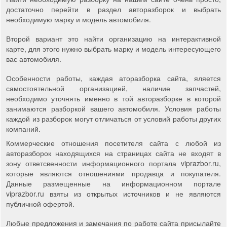
достаточно перейти в раздел авторазборок и выбрать
необходимую марку и модель автомобиля.
Второй вариант это найти организацию на интерактивной
карте, для этого нужно выбрать марку и модель интересующего
вас автомобиля.
Особенности работы, каждая аторазборка сайта, яляется
самостоятельной организацией, наличие запчастей,
необходимо уточнять именно в той авторазборке в которой
занимаются разборкой вашего автомобиля. Условия работы
каждой из разборок могут отличаться от условий работы других
компаний.
Коммерческие отношения посетителя сайта с любой из
авторазборок находящихся на страницах сайта не входят в
зону ответсвенности информационного портала viprazbor.ru,
которые являются отношениями продавца и покупателя.
Данные размещенные на информационном портале
viprazbor.ru взяты из открытых источников и не являются
публичной офертой.
Любые предложения и замечания по работе сайта присылайте