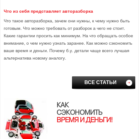
Что из себя представляет авторазборка
Что такое авторазборка, зачем они нужны, к чему нужно быть
готовым. Что можно требовать от разборок а чего не стоит.
Какие гарантии просить как минимум. На что обращать особое
внимание, о чем нужно узнать заранее. Как можно сэкономить
ваше время и деньги. Почему б.у. детали чаще всего лучшая
альтернатива новому аналогу.
ВСЕ СТАТЬИ
КАК
СЭКОНОМИТЬ
ВРЕМЯ И ДЕНЬГИ!