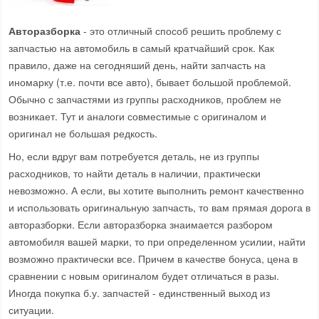
Авторазборка
- это отличный способ решить проблему с
запчастью на автомобиль в самый кратчайший срок. Как
правило, даже на сегодняший день, найти запчасть на
иномарку (т.е. почти все авто), бывает большой проблемой.
Обычно с запчастями из группы расходников, проблем не
возникает. Тут и аналоги совместимые с оригиналом и
оригинал не большая редкость.
Но, если вдруг вам потребуется деталь, не из группы
расходников, то найти деталь в наличии, практически
невозможно. А если, вы хотите выполнить ремонт качественно
и использовать оригинальную запчасть, то вам прямая дорога в
авторазборки. Если авторазборка знаимается разбором
автомобиля вашей марки, то при определенном усилии, найти
возможно практически все. Причем в качестве бонуса, цена в
сравнении с новым оригиналом будет отличаться в разы.
Иногда покупка б.у. запчастей - единственный выход из
ситуации.