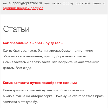
на support
@
viprazbor.
ru
или через форму обратной связи с
администрацией ресурса
Статьи
Как правильно выбрать бу деталь
Как выбрать запчасть б.у. на авторазборке, на что нужно
обратить свое внимание, при подборе автозапчасти.
Сомневаетесь и переживаете, что получите некачественную
деталь. Вам сюда.
Какие запчасти лучше приобрести новыми
Какие группы запчастей лучше приобрести новыми,
а какие лучше на авторазборке. Почему не стоит бояться брать
запчасти в статусе бу.