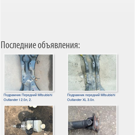
Последние объявления:
Подрамник Передний Mitsubishi
Подрамник передний Mitsubishi
Outlander I 2.0л, 2.
Outlander XL 3.0л.