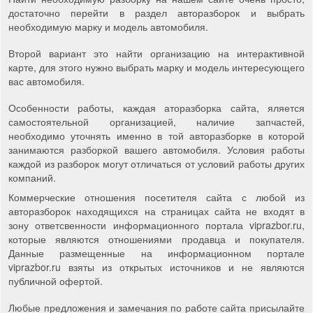
достаточно перейти в раздел авторазборок и выбрать
необходимую марку и модель автомобиля.
Второй вариант это найти организацию на интерактивной
карте, для этого нужно выбрать марку и модель интересующего
вас автомобиля.
Особенности работы, каждая аторазборка сайта, яляется
самостоятельной организацией, наличие запчастей,
необходимо уточнять именно в той авторазборке в которой
занимаются разборкой вашего автомобиля. Условия работы
каждой из разборок могут отличаться от условий работы других
компаний.
Коммерческие отношения посетителя сайта с любой из
авторазборок находящихся на страницах сайта не входят в
зону ответсвенности информационного портала viprazbor.ru,
которые являются отношениями продавца и покупателя.
Данные размещенные на информационном портале
viprazbor.ru взяты из открытых источников и не являются
публичной офертой.
Любые предложения и замечания по работе сайта присылайте