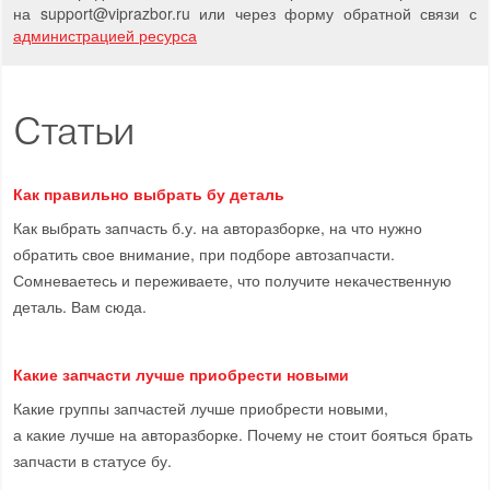
на support
@
viprazbor.
ru
или через форму обратной связи с
администрацией ресурса
Статьи
Как правильно выбрать бу деталь
Как выбрать запчасть б.у. на авторазборке, на что нужно
обратить свое внимание, при подборе автозапчасти.
Сомневаетесь и переживаете, что получите некачественную
деталь. Вам сюда.
Какие запчасти лучше приобрести новыми
Какие группы запчастей лучше приобрести новыми,
а какие лучше на авторазборке. Почему не стоит бояться брать
запчасти в статусе бу.