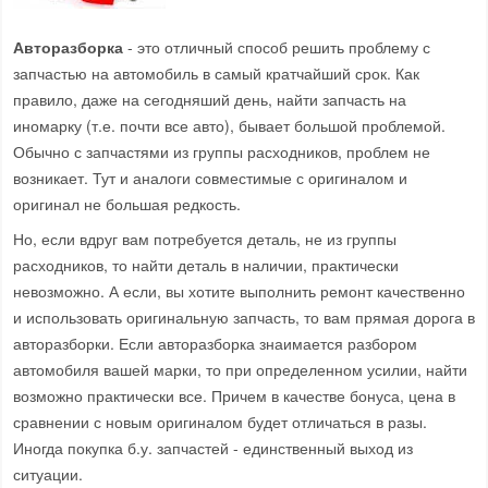
Авторазборка
- это отличный способ решить проблему с
запчастью на автомобиль в самый кратчайший срок. Как
правило, даже на сегодняший день, найти запчасть на
иномарку (т.е. почти все авто), бывает большой проблемой.
Обычно с запчастями из группы расходников, проблем не
возникает. Тут и аналоги совместимые с оригиналом и
оригинал не большая редкость.
Но, если вдруг вам потребуется деталь, не из группы
расходников, то найти деталь в наличии, практически
невозможно. А если, вы хотите выполнить ремонт качественно
и использовать оригинальную запчасть, то вам прямая дорога в
авторазборки. Если авторазборка знаимается разбором
автомобиля вашей марки, то при определенном усилии, найти
возможно практически все. Причем в качестве бонуса, цена в
сравнении с новым оригиналом будет отличаться в разы.
Иногда покупка б.у. запчастей - единственный выход из
ситуации.