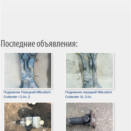
Последние объявления:
Подрамник Передний Mitsubishi
Подрамник передний Mitsubishi
Outlander I 2.0л, 2.
Outlander XL 3.0л.