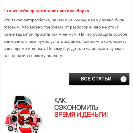
Что из себя представляет авторазборка
Что такое авторазборка, зачем они нужны, к чему нужно быть
готовым. Что можно требовать от разборок а чего не стоит.
Какие гарантии просить как минимум. На что обращать особое
внимание, о чем нужно узнать заранее. Как можно сэкономить
ваше время и деньги. Почему б.у. детали чаще всего лучшая
альтернатива новому аналогу.
ВСЕ СТАТЬИ
КАК
СЭКОНОМИТЬ
ВРЕМЯ И ДЕНЬГИ!