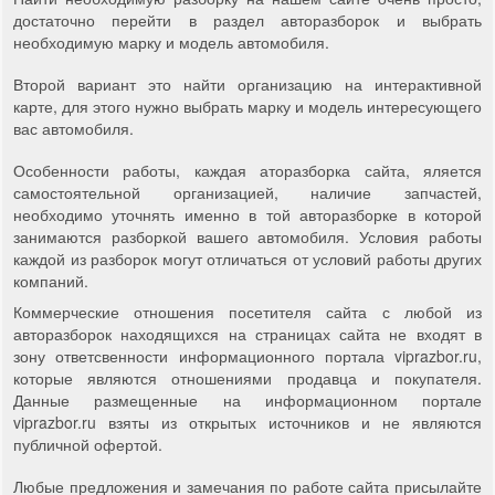
достаточно перейти в раздел авторазборок и выбрать
необходимую марку и модель автомобиля.
Второй вариант это найти организацию на интерактивной
карте, для этого нужно выбрать марку и модель интересующего
вас автомобиля.
Особенности работы, каждая аторазборка сайта, яляется
самостоятельной организацией, наличие запчастей,
необходимо уточнять именно в той авторазборке в которой
занимаются разборкой вашего автомобиля. Условия работы
каждой из разборок могут отличаться от условий работы других
компаний.
Коммерческие отношения посетителя сайта с любой из
авторазборок находящихся на страницах сайта не входят в
зону ответсвенности информационного портала viprazbor.ru,
которые являются отношениями продавца и покупателя.
Данные размещенные на информационном портале
viprazbor.ru взяты из открытых источников и не являются
публичной офертой.
Любые предложения и замечания по работе сайта присылайте