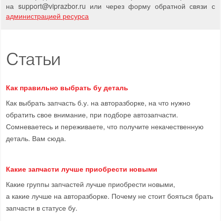
на support
@
viprazbor.
ru
или через форму обратной связи с
администрацией ресурса
Статьи
Как правильно выбрать бу деталь
Как выбрать запчасть б.у. на авторазборке, на что нужно
обратить свое внимание, при подборе автозапчасти.
Сомневаетесь и переживаете, что получите некачественную
деталь. Вам сюда.
Какие запчасти лучше приобрести новыми
Какие группы запчастей лучше приобрести новыми,
а какие лучше на авторазборке. Почему не стоит бояться брать
запчасти в статусе бу.