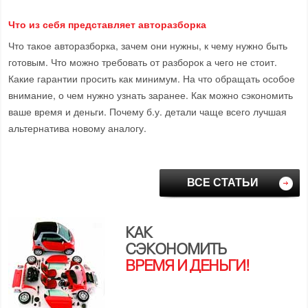
Что из себя представляет авторазборка
Что такое авторазборка, зачем они нужны, к чему нужно быть
готовым. Что можно требовать от разборок а чего не стоит.
Какие гарантии просить как минимум. На что обращать особое
внимание, о чем нужно узнать заранее. Как можно сэкономить
ваше время и деньги. Почему б.у. детали чаще всего лучшая
альтернатива новому аналогу.
ВСЕ СТАТЬИ
КАК
СЭКОНОМИТЬ
ВРЕМЯ И ДЕНЬГИ!