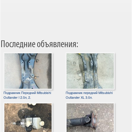
Последние объявления:
Подрамник Передний Mitsubishi
Подрамник передний Mitsubishi
Outlander I 2.0л, 2.
Outlander XL 3.0л.