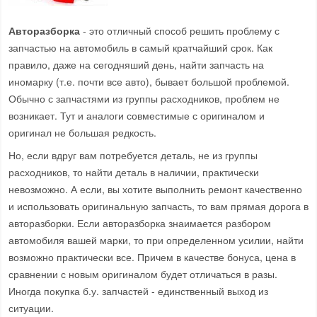
Авторазборка
- это отличный способ решить проблему с
запчастью на автомобиль в самый кратчайший срок. Как
правило, даже на сегодняший день, найти запчасть на
иномарку (т.е. почти все авто), бывает большой проблемой.
Обычно с запчастями из группы расходников, проблем не
возникает. Тут и аналоги совместимые с оригиналом и
оригинал не большая редкость.
Но, если вдруг вам потребуется деталь, не из группы
расходников, то найти деталь в наличии, практически
невозможно. А если, вы хотите выполнить ремонт качественно
и использовать оригинальную запчасть, то вам прямая дорога в
авторазборки. Если авторазборка знаимается разбором
автомобиля вашей марки, то при определенном усилии, найти
возможно практически все. Причем в качестве бонуса, цена в
сравнении с новым оригиналом будет отличаться в разы.
Иногда покупка б.у. запчастей - единственный выход из
ситуации.