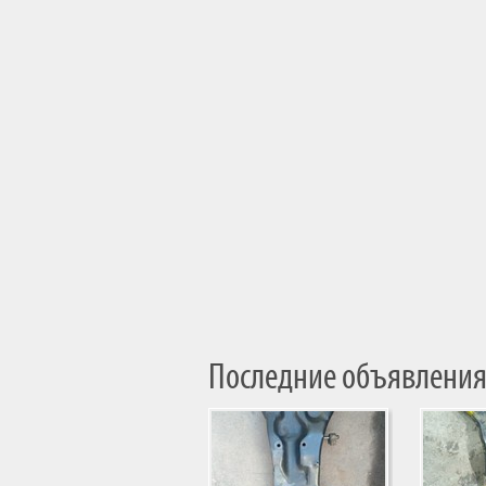
Последние объявления