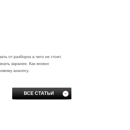
ть от разборок а чего не стоит.
знать заранее. Как можно
новому аналогу.
ВСЕ СТАТЬИ