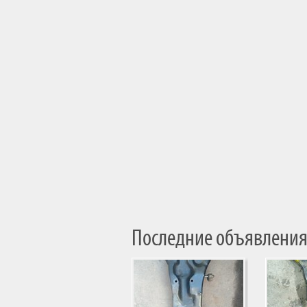
Последние объявления