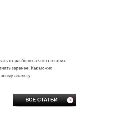
ть от разборок а чего не стоит.
знать заранее. Как можно
новому аналогу.
ВСЕ СТАТЬИ