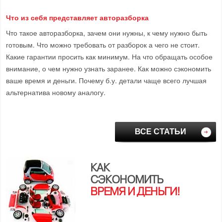
Что из себя представляет авторазборка
Что такое авторазборка, зачем они нужны, к чему нужно быть
готовым. Что можно требовать от разборок а чего не стоит.
Какие гарантии просить как минимум. На что обращать особое
внимание, о чем нужно узнать заранее. Как можно сэкономить
ваше время и деньги. Почему б.у. детали чаще всего лучшая
альтернатива новому аналогу.
ВСЕ СТАТЬИ
КАК
СЭКОНОМИТЬ
ВРЕМЯ И ДЕНЬГИ!