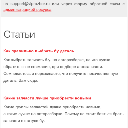
на support
@
viprazbor.
ru
или через форму обратной связи с
администрацией ресурса
Статьи
Как правильно выбрать бу деталь
Как выбрать запчасть б.у. на авторазборке, на что нужно
обратить свое внимание, при подборе автозапчасти.
Сомневаетесь и переживаете, что получите некачественную
деталь. Вам сюда.
Какие запчасти лучше приобрести новыми
Какие группы запчастей лучше приобрести новыми,
а какие лучше на авторазборке. Почему не стоит бояться брать
запчасти в статусе бу.