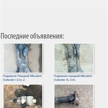
Последние объявления:
Подрамник Передний Mitsubishi
Подрамник передний Mitsubishi
Outlander I 2.0л, 2.
Outlander XL 3.0л.