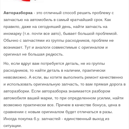
Авторазборка
- это отличный способ решить проблему с
запчастью на автомобиль в самый кратчайший срок. Как
правило, даже на сегодняший день, найти запчасть на
иномарку (т.е. почти все авто), бывает большой проблемой.
Обычно с запчастями из группы расходников, проблем не
возникает. Тут и аналоги совместимые с оригиналом и
оригинал не большая редкость.
Но, если вдруг вам потребуется деталь, не из группы
расходников, то найти деталь в наличии, практически
невозможно. А если, вы хотите выполнить ремонт качественно
и использовать оригинальную запчасть, то вам прямая дорога в
авторазборки. Если авторазборка знаимается разбором
автомобиля вашей марки, то при определенном усилии, найти
возможно практически все. Причем в качестве бонуса, цена в
сравнении с новым оригиналом будет отличаться в разы.
Иногда покупка б.у. запчастей - единственный выход из
ситуации.