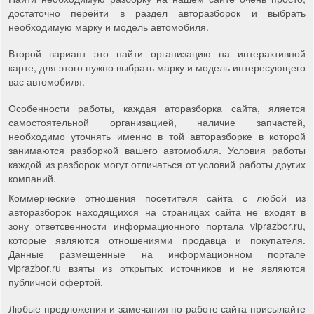
достаточно перейти в раздел авторазборок и выбрать
необходимую марку и модель автомобиля.
Второй вариант это найти организацию на интерактивной
карте, для этого нужно выбрать марку и модель интересующего
вас автомобиля.
Особенности работы, каждая аторазборка сайта, яляется
самостоятельной организацией, наличие запчастей,
необходимо уточнять именно в той авторазборке в которой
занимаются разборкой вашего автомобиля. Условия работы
каждой из разборок могут отличаться от условий работы других
компаний.
Коммерческие отношения посетителя сайта с любой из
авторазборок находящихся на страницах сайта не входят в
зону ответсвенности информационного портала viprazbor.ru,
которые являются отношениями продавца и покупателя.
Данные размещенные на информационном портале
viprazbor.ru взяты из открытых источников и не являются
публичной офертой.
Любые предложения и замечания по работе сайта присылайте