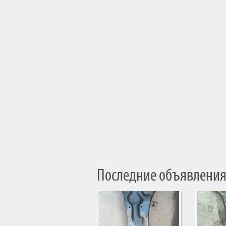
Последние объявления