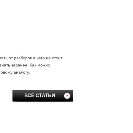
ть от разборок а чего не стоит.
знать заранее. Как можно
новому аналогу.
ВСЕ СТАТЬИ