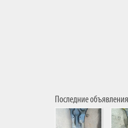
Последние объявления