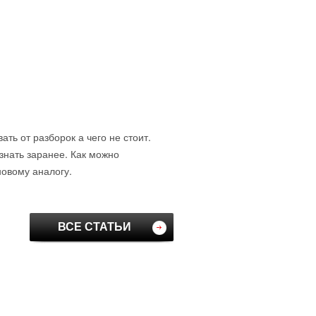
ть от разборок а чего не стоит.
знать заранее. Как можно
новому аналогу.
ВСЕ СТАТЬИ