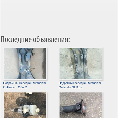
Последние объявления:
Подрамник Передний Mitsubishi
Подрамник передний Mitsubishi
Outlander I 2.0л, 2.
Outlander XL 3.0л.