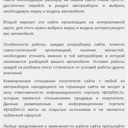
достаточно перейти в раздел авторазборок и выбрать
необходимую марку и модель автомобиля.
Второй вариант это найти организацию на интерактивной
карте, для этого нужно выбрать марку и модель интересующего
вас автомобиля.
Особенности работы, каждая аторазборка сайта, яляется
самостоятельной организацией, наличие запчастей,
необходимо уточнять именно в той авторазборке в которой
занимаются разборкой вашего автомобиля. Условия работы
каждой из разборок могут отличаться от условий работы других
компаний.
Коммерческие отношения посетителя сайта с любой из
авторазборок находящихся на страницах сайта не входят в
зону ответсвенности информационного портала viprazbor.ru,
которые являются отношениями продавца и покупателя.
Данные размещенные на информационном портале
viprazbor.ru взяты из открытых источников и не являются
публичной офертой.
Любые предложения и замечания по работе сайта присылайте