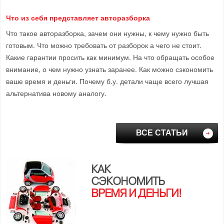
Что из себя представляет авторазборка
Что такое авторазборка, зачем они нужны, к чему нужно быть
готовым. Что можно требовать от разборок а чего не стоит.
Какие гарантии просить как минимум. На что обращать особое
внимание, о чем нужно узнать заранее. Как можно сэкономить
ваше время и деньги. Почему б.у. детали чаще всего лучшая
альтернатива новому аналогу.
ВСЕ СТАТЬИ
КАК
СЭКОНОМИТЬ
ВРЕМЯ И ДЕНЬГИ!