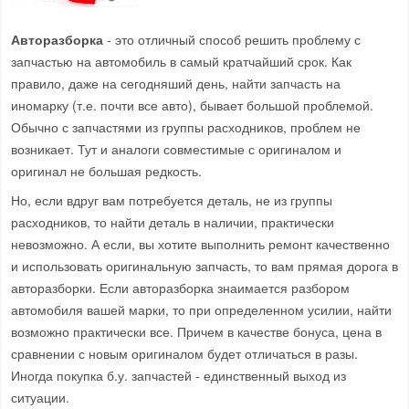
Авторазборка
- это отличный способ решить проблему с
запчастью на автомобиль в самый кратчайший срок. Как
правило, даже на сегодняший день, найти запчасть на
иномарку (т.е. почти все авто), бывает большой проблемой.
Обычно с запчастями из группы расходников, проблем не
возникает. Тут и аналоги совместимые с оригиналом и
оригинал не большая редкость.
Но, если вдруг вам потребуется деталь, не из группы
расходников, то найти деталь в наличии, практически
невозможно. А если, вы хотите выполнить ремонт качественно
и использовать оригинальную запчасть, то вам прямая дорога в
авторазборки. Если авторазборка знаимается разбором
автомобиля вашей марки, то при определенном усилии, найти
возможно практически все. Причем в качестве бонуса, цена в
сравнении с новым оригиналом будет отличаться в разы.
Иногда покупка б.у. запчастей - единственный выход из
ситуации.