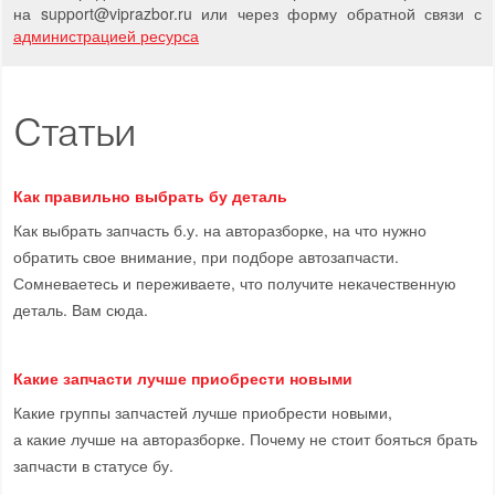
на support
@
viprazbor.
ru
или через форму обратной связи с
администрацией ресурса
Статьи
Как правильно выбрать бу деталь
Как выбрать запчасть б.у. на авторазборке, на что нужно
обратить свое внимание, при подборе автозапчасти.
Сомневаетесь и переживаете, что получите некачественную
деталь. Вам сюда.
Какие запчасти лучше приобрести новыми
Какие группы запчастей лучше приобрести новыми,
а какие лучше на авторазборке. Почему не стоит бояться брать
запчасти в статусе бу.