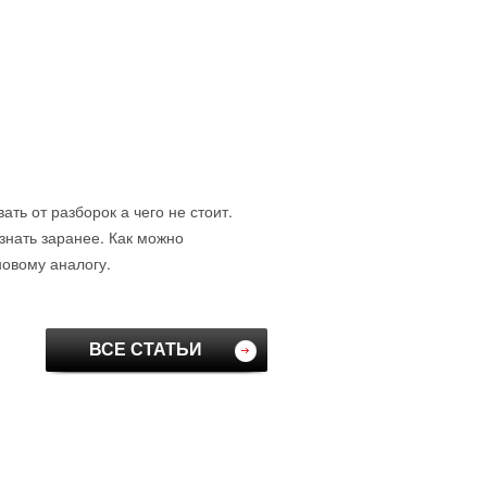
ть от разборок а чего не стоит.
знать заранее. Как можно
новому аналогу.
ВСЕ СТАТЬИ