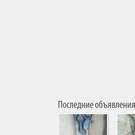
Последние объявления