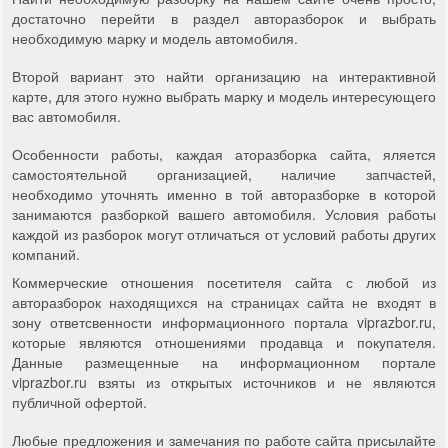
достаточно перейти в раздел авторазборок и выбрать
необходимую марку и модель автомобиля.
Второй вариант это найти организацию на интерактивной
карте, для этого нужно выбрать марку и модель интересующего
вас автомобиля.
Особенности работы, каждая аторазборка сайта, яляется
самостоятельной организацией, наличие запчастей,
необходимо уточнять именно в той авторазборке в которой
занимаются разборкой вашего автомобиля. Условия работы
каждой из разборок могут отличаться от условий работы других
компаний.
Коммерческие отношения посетителя сайта с любой из
авторазборок находящихся на страницах сайта не входят в
зону ответсвенности информационного портала viprazbor.ru,
которые являются отношениями продавца и покупателя.
Данные размещенные на информационном портале
viprazbor.ru взяты из открытых источников и не являются
публичной офертой.
Любые предложения и замечания по работе сайта присылайте