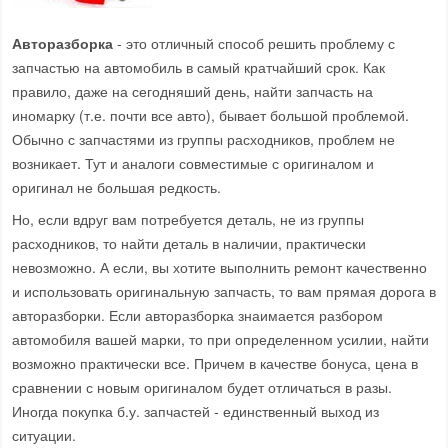
Авторазборка
- это отличный способ решить проблему с
запчастью на автомобиль в самый кратчайший срок. Как
правило, даже на сегодняший день, найти запчасть на
иномарку (т.е. почти все авто), бывает большой проблемой.
Обычно с запчастями из группы расходников, проблем не
возникает. Тут и аналоги совместимые с оригиналом и
оригинал не большая редкость.
Но, если вдруг вам потребуется деталь, не из группы
расходников, то найти деталь в наличии, практически
невозможно. А если, вы хотите выполнить ремонт качественно
и использовать оригинальную запчасть, то вам прямая дорога в
авторазборки. Если авторазборка знаимается разбором
автомобиля вашей марки, то при определенном усилии, найти
возможно практически все. Причем в качестве бонуса, цена в
сравнении с новым оригиналом будет отличаться в разы.
Иногда покупка б.у. запчастей - единственный выход из
ситуации.