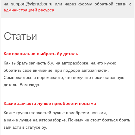
на support
@
viprazbor.
ru
или через форму обратной связи с
администрацией ресурса
Статьи
Как правильно выбрать бу деталь
Как выбрать запчасть б.у. на авторазборке, на что нужно
обратить свое внимание, при подборе автозапчасти.
Сомневаетесь и переживаете, что получите некачественную
деталь. Вам сюда.
Какие запчасти лучше приобрести новыми
Какие группы запчастей лучше приобрести новыми,
а какие лучше на авторазборке. Почему не стоит бояться брать
запчасти в статусе бу.