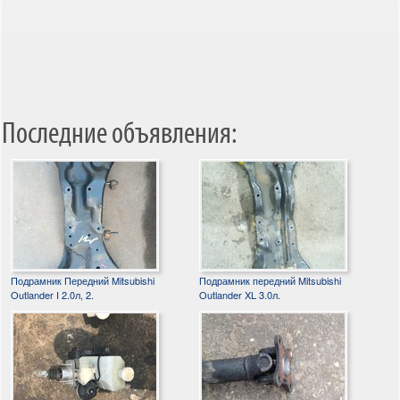
Последние объявления:
Подрамник Передний Mitsubishi
Подрамник передний Mitsubishi
Outlander I 2.0л, 2.
Outlander XL 3.0л.