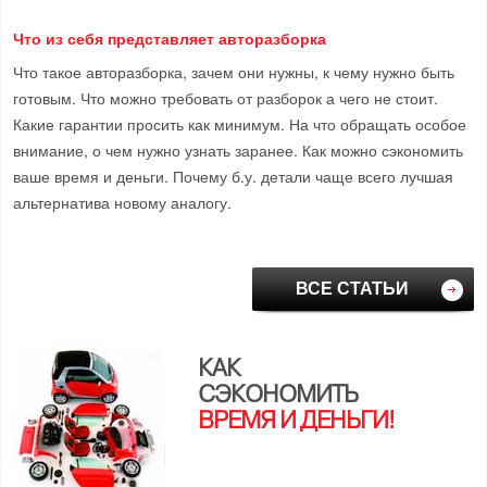
Что из себя представляет авторазборка
Что такое авторазборка, зачем они нужны, к чему нужно быть
готовым. Что можно требовать от разборок а чего не стоит.
Какие гарантии просить как минимум. На что обращать особое
внимание, о чем нужно узнать заранее. Как можно сэкономить
ваше время и деньги. Почему б.у. детали чаще всего лучшая
альтернатива новому аналогу.
ВСЕ СТАТЬИ
КАК
СЭКОНОМИТЬ
ВРЕМЯ И ДЕНЬГИ!