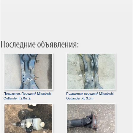
Последние объявления:
Подрамник Передний Mitsubishi
Подрамник передний Mitsubishi
Outlander I 2.0л, 2.
Outlander XL 3.0л.