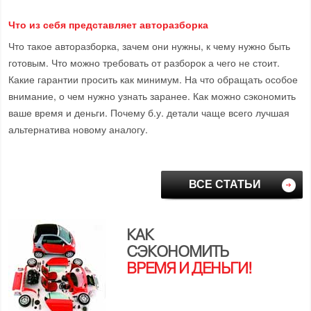
Что из себя представляет авторазборка
Что такое авторазборка, зачем они нужны, к чему нужно быть
готовым. Что можно требовать от разборок а чего не стоит.
Какие гарантии просить как минимум. На что обращать особое
внимание, о чем нужно узнать заранее. Как можно сэкономить
ваше время и деньги. Почему б.у. детали чаще всего лучшая
альтернатива новому аналогу.
ВСЕ СТАТЬИ
КАК
СЭКОНОМИТЬ
ВРЕМЯ И ДЕНЬГИ!