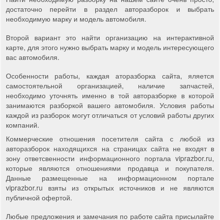
достаточно перейти в раздел авторазборок и выбрать
необходимую марку и модель автомобиля.
Второй вариант это найти организацию на интерактивной
карте, для этого нужно выбрать марку и модель интересующего
вас автомобиля.
Особенности работы, каждая аторазборка сайта, яляется
самостоятельной организацией, наличие запчастей,
необходимо уточнять именно в той авторазборке в которой
занимаются разборкой вашего автомобиля. Условия работы
каждой из разборок могут отличаться от условий работы других
компаний.
Коммерческие отношения посетителя сайта с любой из
авторазборок находящихся на страницах сайта не входят в
зону ответсвенности информационного портала viprazbor.ru,
которые являются отношениями продавца и покупателя.
Данные размещенные на информационном портале
viprazbor.ru взяты из открытых источников и не являются
публичной офертой.
Любые предложения и замечания по работе сайта присылайте