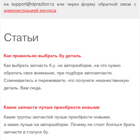
на support
@
viprazbor.
ru
или через форму обратной связи с
администрацией ресурса
Статьи
Как правильно выбрать бу деталь
Как выбрать запчасть б.у. на авторазборке, на что нужно
обратить свое внимание, при подборе автозапчасти.
Сомневаетесь и переживаете, что получите некачественную
деталь. Вам сюда.
Какие запчасти лучше приобрести новыми
Какие группы запчастей лучше приобрести новыми,
а какие лучше на авторазборке. Почему не стоит бояться брать
запчасти в статусе бу.