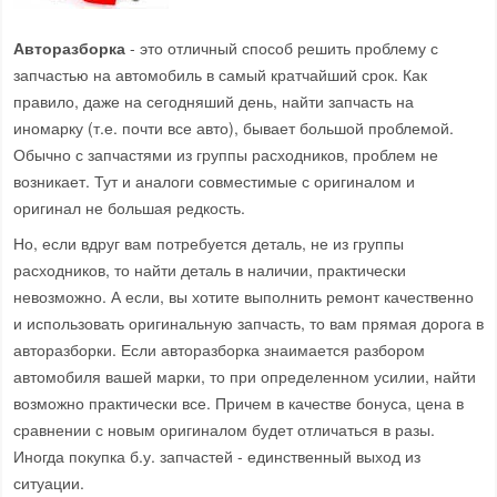
Авторазборка
- это отличный способ решить проблему с
запчастью на автомобиль в самый кратчайший срок. Как
правило, даже на сегодняший день, найти запчасть на
иномарку (т.е. почти все авто), бывает большой проблемой.
Обычно с запчастями из группы расходников, проблем не
возникает. Тут и аналоги совместимые с оригиналом и
оригинал не большая редкость.
Но, если вдруг вам потребуется деталь, не из группы
расходников, то найти деталь в наличии, практически
невозможно. А если, вы хотите выполнить ремонт качественно
и использовать оригинальную запчасть, то вам прямая дорога в
авторазборки. Если авторазборка знаимается разбором
автомобиля вашей марки, то при определенном усилии, найти
возможно практически все. Причем в качестве бонуса, цена в
сравнении с новым оригиналом будет отличаться в разы.
Иногда покупка б.у. запчастей - единственный выход из
ситуации.