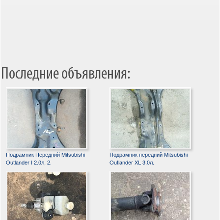
Последние объявления:
Подрамник Передний Mitsubishi
Подрамник передний Mitsubishi
Outlander I 2.0л, 2.
Outlander XL 3.0л.