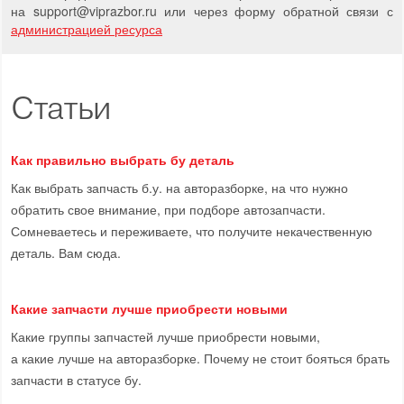
на support
@
viprazbor.
ru
или через форму обратной связи с
администрацией ресурса
Статьи
Как правильно выбрать бу деталь
Как выбрать запчасть б.у. на авторазборке, на что нужно
обратить свое внимание, при подборе автозапчасти.
Сомневаетесь и переживаете, что получите некачественную
деталь. Вам сюда.
Какие запчасти лучше приобрести новыми
Какие группы запчастей лучше приобрести новыми,
а какие лучше на авторазборке. Почему не стоит бояться брать
запчасти в статусе бу.