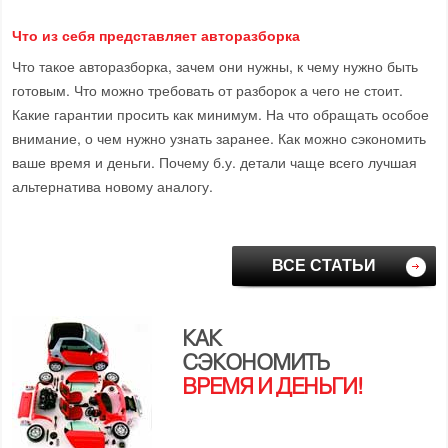
Что из себя представляет авторазборка
Что такое авторазборка, зачем они нужны, к чему нужно быть
готовым. Что можно требовать от разборок а чего не стоит.
Какие гарантии просить как минимум. На что обращать особое
внимание, о чем нужно узнать заранее. Как можно сэкономить
ваше время и деньги. Почему б.у. детали чаще всего лучшая
альтернатива новому аналогу.
ВСЕ СТАТЬИ
КАК
СЭКОНОМИТЬ
ВРЕМЯ И ДЕНЬГИ!