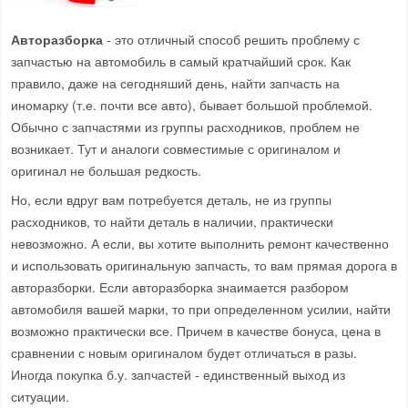
Авторазборка
- это отличный способ решить проблему с
запчастью на автомобиль в самый кратчайший срок. Как
правило, даже на сегодняший день, найти запчасть на
иномарку (т.е. почти все авто), бывает большой проблемой.
Обычно с запчастями из группы расходников, проблем не
возникает. Тут и аналоги совместимые с оригиналом и
оригинал не большая редкость.
Но, если вдруг вам потребуется деталь, не из группы
расходников, то найти деталь в наличии, практически
невозможно. А если, вы хотите выполнить ремонт качественно
и использовать оригинальную запчасть, то вам прямая дорога в
авторазборки. Если авторазборка знаимается разбором
автомобиля вашей марки, то при определенном усилии, найти
возможно практически все. Причем в качестве бонуса, цена в
сравнении с новым оригиналом будет отличаться в разы.
Иногда покупка б.у. запчастей - единственный выход из
ситуации.