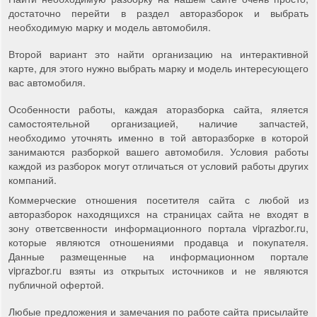
достаточно перейти в раздел авторазборок и выбрать
необходимую марку и модель автомобиля.
Второй вариант это найти организацию на интерактивной
карте, для этого нужно выбрать марку и модель интересующего
вас автомобиля.
Особенности работы, каждая аторазборка сайта, яляется
самостоятельной организацией, наличие запчастей,
необходимо уточнять именно в той авторазборке в которой
занимаются разборкой вашего автомобиля. Условия работы
каждой из разборок могут отличаться от условий работы других
компаний.
Коммерческие отношения посетителя сайта с любой из
авторазборок находящихся на страницах сайта не входят в
зону ответсвенности информационного портала viprazbor.ru,
которые являются отношениями продавца и покупателя.
Данные размещенные на информационном портале
viprazbor.ru взяты из открытых источников и не являются
публичной офертой.
Любые предложения и замечания по работе сайта присылайте