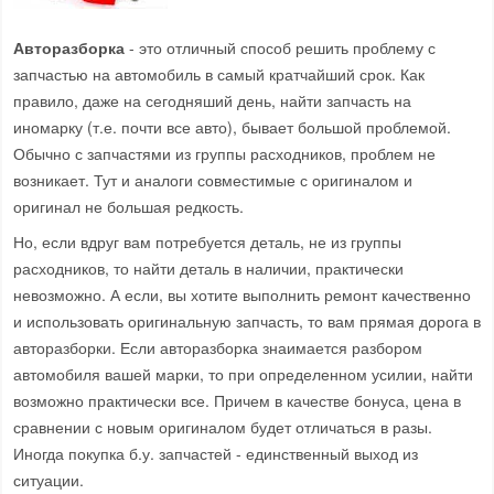
Авторазборка
- это отличный способ решить проблему с
запчастью на автомобиль в самый кратчайший срок. Как
правило, даже на сегодняший день, найти запчасть на
иномарку (т.е. почти все авто), бывает большой проблемой.
Обычно с запчастями из группы расходников, проблем не
возникает. Тут и аналоги совместимые с оригиналом и
оригинал не большая редкость.
Но, если вдруг вам потребуется деталь, не из группы
расходников, то найти деталь в наличии, практически
невозможно. А если, вы хотите выполнить ремонт качественно
и использовать оригинальную запчасть, то вам прямая дорога в
авторазборки. Если авторазборка знаимается разбором
автомобиля вашей марки, то при определенном усилии, найти
возможно практически все. Причем в качестве бонуса, цена в
сравнении с новым оригиналом будет отличаться в разы.
Иногда покупка б.у. запчастей - единственный выход из
ситуации.