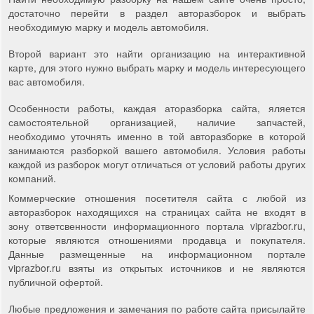
достаточно перейти в раздел авторазборок и выбрать
необходимую марку и модель автомобиля.
Второй вариант это найти организацию на интерактивной
карте, для этого нужно выбрать марку и модель интересующего
вас автомобиля.
Особенности работы, каждая аторазборка сайта, яляется
самостоятельной организацией, наличие запчастей,
необходимо уточнять именно в той авторазборке в которой
занимаются разборкой вашего автомобиля. Условия работы
каждой из разборок могут отличаться от условий работы других
компаний.
Коммерческие отношения посетителя сайта с любой из
авторазборок находящихся на страницах сайта не входят в
зону ответсвенности информационного портала viprazbor.ru,
которые являются отношениями продавца и покупателя.
Данные размещенные на информационном портале
viprazbor.ru взяты из открытых источников и не являются
публичной офертой.
Любые предложения и замечания по работе сайта присылайте