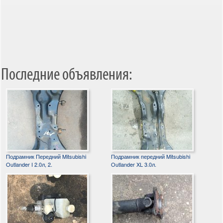
Последние объявления:
Подрамник Передний Mitsubishi
Подрамник передний Mitsubishi
Outlander I 2.0л, 2.
Outlander XL 3.0л.