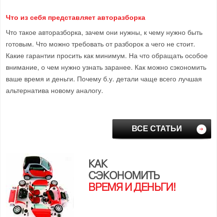
Что из себя представляет авторазборка
Что такое авторазборка, зачем они нужны, к чему нужно быть
готовым. Что можно требовать от разборок а чего не стоит.
Какие гарантии просить как минимум. На что обращать особое
внимание, о чем нужно узнать заранее. Как можно сэкономить
ваше время и деньги. Почему б.у. детали чаще всего лучшая
альтернатива новому аналогу.
ВСЕ СТАТЬИ
КАК
СЭКОНОМИТЬ
ВРЕМЯ И ДЕНЬГИ!