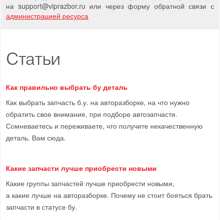
на support
@
viprazbor.
ru
или через форму обратной связи с
администрацией ресурса
Статьи
Как правильно выбрать бу деталь
Как выбрать запчасть б.у. на авторазборке, на что нужно
обратить свое внимание, при подборе автозапчасти.
Сомневаетесь и переживаете, что получите некачественную
деталь. Вам сюда.
Какие запчасти лучше приобрести новыми
Какие группы запчастей лучше приобрести новыми,
а какие лучше на авторазборке. Почему не стоит бояться брать
запчасти в статусе бу.