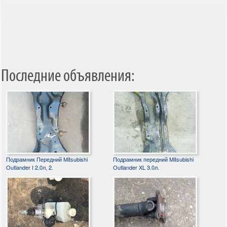
Последние объявления:
Подрамник Передний Mitsubishi
Подрамник передний Mitsubishi
Outlander I 2.0л, 2.
Outlander XL 3.0л.