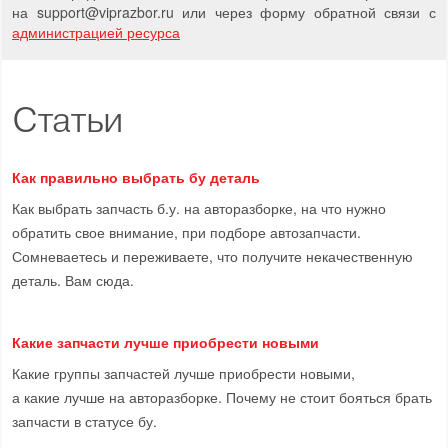
на support
@
viprazbor.
ru
или через форму обратной связи с
администрацией ресурса
Статьи
Как правильно выбрать бу деталь
Как выбрать запчасть б.у. на авторазборке, на что нужно
обратить свое внимание, при подборе автозапчасти.
Сомневаетесь и переживаете, что получите некачественную
деталь. Вам сюда.
Какие запчасти лучше приобрести новыми
Какие группы запчастей лучше приобрести новыми,
а какие лучше на авторазборке. Почему не стоит бояться брать
запчасти в статусе бу.