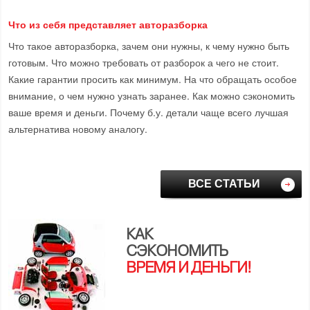
Что из себя представляет авторазборка
Что такое авторазборка, зачем они нужны, к чему нужно быть
готовым. Что можно требовать от разборок а чего не стоит.
Какие гарантии просить как минимум. На что обращать особое
внимание, о чем нужно узнать заранее. Как можно сэкономить
ваше время и деньги. Почему б.у. детали чаще всего лучшая
альтернатива новому аналогу.
ВСЕ СТАТЬИ
КАК
СЭКОНОМИТЬ
ВРЕМЯ И ДЕНЬГИ!