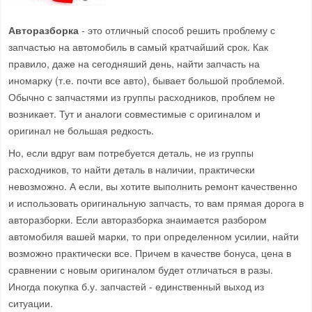
Авторазборка
- это отличный способ решить проблему с
запчастью на автомобиль в самый кратчайший срок. Как
правило, даже на сегодняший день, найти запчасть на
иномарку (т.е. почти все авто), бывает большой проблемой.
Обычно с запчастями из группы расходников, проблем не
возникает. Тут и аналоги совместимые с оригиналом и
оригинал не большая редкость.
Но, если вдруг вам потребуется деталь, не из группы
расходников, то найти деталь в наличии, практически
невозможно. А если, вы хотите выполнить ремонт качественно
и использовать оригинальную запчасть, то вам прямая дорога в
авторазборки. Если авторазборка знаимается разбором
автомобиля вашей марки, то при определенном усилии, найти
возможно практически все. Причем в качестве бонуса, цена в
сравнении с новым оригиналом будет отличаться в разы.
Иногда покупка б.у. запчастей - единственный выход из
ситуации.