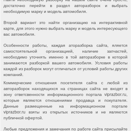
достаточно перейти в раздел авторазборок и выбрать
необходимую марку и модель автомобиля.
Второй вариант это найти организацию на интерактивной
карте, для этого нужно выбрать марку и модель интересующего
вас автомобиля.
Особенности работы, каждая аторазборка сайта, яляется
самостоятельной организацией, наличие запчастей,
необходимо уточнять именно в той авторазборке в которой
занимаются разборкой вашего автомобиля. Условия работы
каждой из разборок могут отличаться от условий работы других
компаний.
Коммерческие отношения посетителя сайта с любой из
авторазборок находящихся на страницах сайта не входят в
зону ответсвенности информационного портала viprazbor.ru,
которые являются отношениями продавца и покупателя.
Данные размещенные на информационном портале
viprazbor.ru взяты из открытых источников и не являются
публичной офертой.
Любые предложения и замечания по работе сайта присылайте