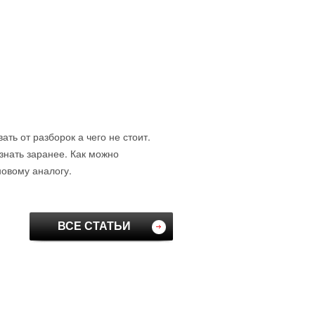
ть от разборок а чего не стоит.
знать заранее. Как можно
новому аналогу.
ВСЕ СТАТЬИ