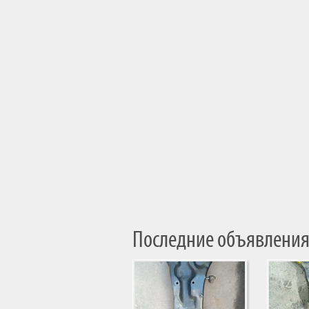
Последние объявления