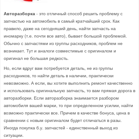
Авторазборка
- это отличный способ решить проблему с
запчастью на автомобиль в самый кратчайший срок. Как
правило, даже на сегодняший день, найти запчасть на
иномарку (т.е. почти все авто), бывает большой проблемой.
Обычно с запчастями из группы расходников, проблем не
возникает. Тут и аналоги совместимые с оригиналом и
оригинал не большая редкость.
Но, если вдруг вам потребуется деталь, не из группы
расходников, то найти деталь в наличии, практически
невозможно. А если, вы хотите выполнить ремонт качественно
и использовать оригинальную запчасть, то вам прямая дорога в
авторазборки. Если авторазборка знаимается разбором
автомобиля вашей марки, то при определенном усилии, найти
возможно практически все. Причем в качестве бонуса, цена в
сравнении с новым оригиналом будет отличаться в разы.
Иногда покупка б.у. запчастей - единственный выход из
ситуации.