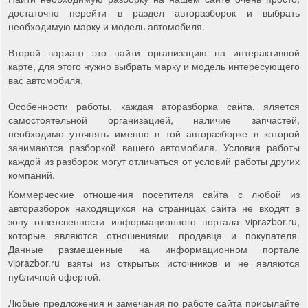
достаточно перейти в раздел авторазборок и выбрать
необходимую марку и модель автомобиля.
Второй вариант это найти организацию на интерактивной
карте, для этого нужно выбрать марку и модель интересующего
вас автомобиля.
Особенности работы, каждая аторазборка сайта, яляется
самостоятельной организацией, наличие запчастей,
необходимо уточнять именно в той авторазборке в которой
занимаются разборкой вашего автомобиля. Условия работы
каждой из разборок могут отличаться от условий работы других
компаний.
Коммерческие отношения посетителя сайта с любой из
авторазборок находящихся на страницах сайта не входят в
зону ответсвенности информационного портала viprazbor.ru,
которые являются отношениями продавца и покупателя.
Данные размещенные на информационном портале
viprazbor.ru взяты из открытых источников и не являются
публичной офертой.
Любые предложения и замечания по работе сайта присылайте