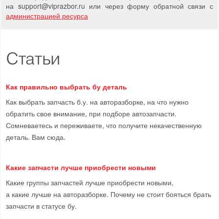
на support
@
viprazbor.
ru
или через форму обратной связи с
администрацией ресурса
Статьи
Как правильно выбрать бу деталь
Как выбрать запчасть б.у. на авторазборке, на что нужно
обратить свое внимание, при подборе автозапчасти.
Сомневаетесь и переживаете, что получите некачественную
деталь. Вам сюда.
Какие запчасти лучше приобрести новыми
Какие группы запчастей лучше приобрести новыми,
а какие лучше на авторазборке. Почему не стоит бояться брать
запчасти в статусе бу.