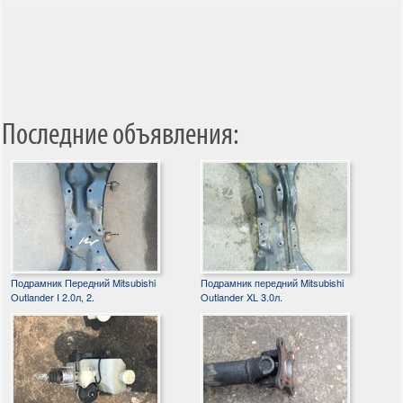
Последние объявления:
Подрамник Передний Mitsubishi
Подрамник передний Mitsubishi
Outlander I 2.0л, 2.
Outlander XL 3.0л.