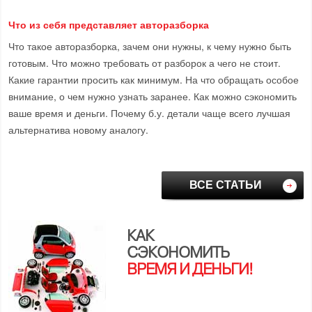
Что из себя представляет авторазборка
Что такое авторазборка, зачем они нужны, к чему нужно быть
готовым. Что можно требовать от разборок а чего не стоит.
Какие гарантии просить как минимум. На что обращать особое
внимание, о чем нужно узнать заранее. Как можно сэкономить
ваше время и деньги. Почему б.у. детали чаще всего лучшая
альтернатива новому аналогу.
ВСЕ СТАТЬИ
КАК
СЭКОНОМИТЬ
ВРЕМЯ И ДЕНЬГИ!