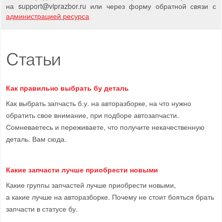
на support
@
viprazbor.
ru
или через форму обратной связи с
администрацией ресурса
Статьи
Как правильно выбрать бу деталь
Как выбрать запчасть б.у. на авторазборке, на что нужно
обратить свое внимание, при подборе автозапчасти.
Сомневаетесь и переживаете, что получите некачественную
деталь. Вам сюда.
Какие запчасти лучше приобрести новыми
Какие группы запчастей лучше приобрести новыми,
а какие лучше на авторазборке. Почему не стоит бояться брать
запчасти в статусе бу.