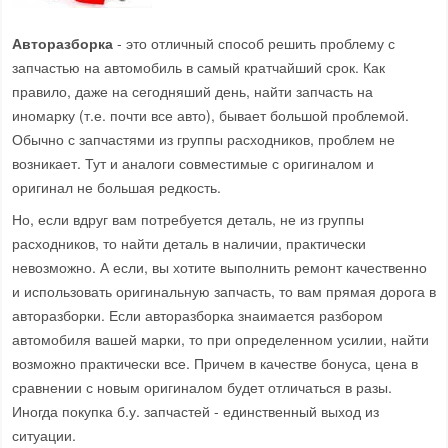
Авторазборка
- это отличный способ решить проблему с
запчастью на автомобиль в самый кратчайший срок. Как
правило, даже на сегодняший день, найти запчасть на
иномарку (т.е. почти все авто), бывает большой проблемой.
Обычно с запчастями из группы расходников, проблем не
возникает. Тут и аналоги совместимые с оригиналом и
оригинал не большая редкость.
Но, если вдруг вам потребуется деталь, не из группы
расходников, то найти деталь в наличии, практически
невозможно. А если, вы хотите выполнить ремонт качественно
и использовать оригинальную запчасть, то вам прямая дорога в
авторазборки. Если авторазборка знаимается разбором
автомобиля вашей марки, то при определенном усилии, найти
возможно практически все. Причем в качестве бонуса, цена в
сравнении с новым оригиналом будет отличаться в разы.
Иногда покупка б.у. запчастей - единственный выход из
ситуации.