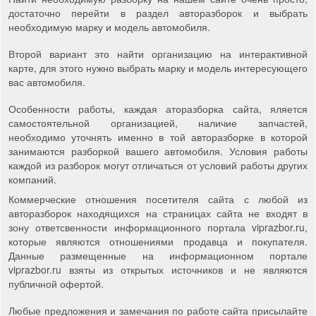
достаточно перейти в раздел авторазборок и выбрать
необходимую марку и модель автомобиля.
Второй вариант это найти организацию на интерактивной
карте, для этого нужно выбрать марку и модель интересующего
вас автомобиля.
Особенности работы, каждая аторазборка сайта, яляется
самостоятельной организацией, наличие запчастей,
необходимо уточнять именно в той авторазборке в которой
занимаются разборкой вашего автомобиля. Условия работы
каждой из разборок могут отличаться от условий работы других
компаний.
Коммерческие отношения посетителя сайта с любой из
авторазборок находящихся на страницах сайта не входят в
зону ответсвенности информационного портала viprazbor.ru,
которые являются отношениями продавца и покупателя.
Данные размещенные на информационном портале
viprazbor.ru взяты из открытых источников и не являются
публичной офертой.
Любые предложения и замечания по работе сайта присылайте