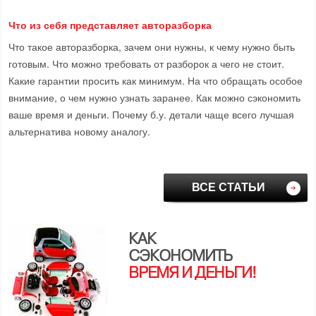
Что из себя представляет авторазборка
Что такое авторазборка, зачем они нужны, к чему нужно быть
готовым. Что можно требовать от разборок а чего не стоит.
Какие гарантии просить как минимум. На что обращать особое
внимание, о чем нужно узнать заранее. Как можно сэкономить
ваше время и деньги. Почему б.у. детали чаще всего лучшая
альтернатива новому аналогу.
ВСЕ СТАТЬИ
КАК
СЭКОНОМИТЬ
ВРЕМЯ И ДЕНЬГИ!