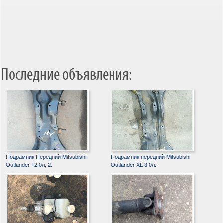
Последние объявления:
Подрамник Передний Mitsubishi
Подрамник передний Mitsubishi
Outlander I 2.0л, 2.
Outlander XL 3.0л.