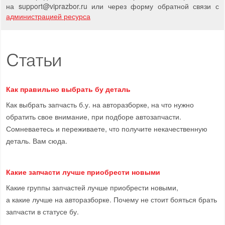
на support
@
viprazbor.
ru
или через форму обратной связи с
администрацией ресурса
Статьи
Как правильно выбрать бу деталь
Как выбрать запчасть б.у. на авторазборке, на что нужно
обратить свое внимание, при подборе автозапчасти.
Сомневаетесь и переживаете, что получите некачественную
деталь. Вам сюда.
Какие запчасти лучше приобрести новыми
Какие группы запчастей лучше приобрести новыми,
а какие лучше на авторазборке. Почему не стоит бояться брать
запчасти в статусе бу.