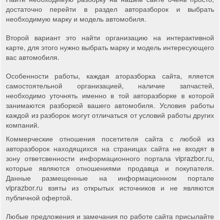
достаточно перейти в раздел авторазборок и выбрать
необходимую марку и модель автомобиля.
Второй вариант это найти организацию на интерактивной
карте, для этого нужно выбрать марку и модель интересующего
вас автомобиля.
Особенности работы, каждая аторазборка сайта, яляется
самостоятельной организацией, наличие запчастей,
необходимо уточнять именно в той авторазборке в которой
занимаются разборкой вашего автомобиля. Условия работы
каждой из разборок могут отличаться от условий работы других
компаний.
Коммерческие отношения посетителя сайта с любой из
авторазборок находящихся на страницах сайта не входят в
зону ответсвенности информационного портала viprazbor.ru,
которые являются отношениями продавца и покупателя.
Данные размещенные на информационном портале
viprazbor.ru взяты из открытых источников и не являются
публичной офертой.
Любые предложения и замечания по работе сайта присылайте