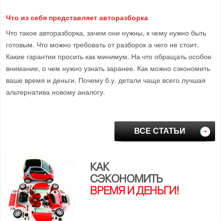
Что из себя представляет авторазборка
Что такое авторазборка, зачем они нужны, к чему нужно быть
готовым. Что можно требовать от разборок а чего не стоит.
Какие гарантии просить как минимум. На что обращать особое
внимание, о чем нужно узнать заранее. Как можно сэкономить
ваше время и деньги. Почему б.у. детали чаще всего лучшая
альтернатива новому аналогу.
ВСЕ СТАТЬИ
КАК
СЭКОНОМИТЬ
ВРЕМЯ И ДЕНЬГИ!