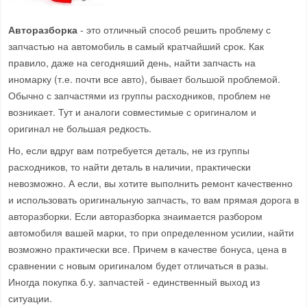
Авторазборка
- это отличный способ решить проблему с
запчастью на автомобиль в самый кратчайший срок. Как
правило, даже на сегодняший день, найти запчасть на
иномарку (т.е. почти все авто), бывает большой проблемой.
Обычно с запчастями из группы расходников, проблем не
возникает. Тут и аналоги совместимые с оригиналом и
оригинал не большая редкость.
Но, если вдруг вам потребуется деталь, не из группы
расходников, то найти деталь в наличии, практически
невозможно. А если, вы хотите выполнить ремонт качественно
и использовать оригинальную запчасть, то вам прямая дорога в
авторазборки. Если авторазборка знаимается разбором
автомобиля вашей марки, то при определенном усилии, найти
возможно практически все. Причем в качестве бонуса, цена в
сравнении с новым оригиналом будет отличаться в разы.
Иногда покупка б.у. запчастей - единственный выход из
ситуации.