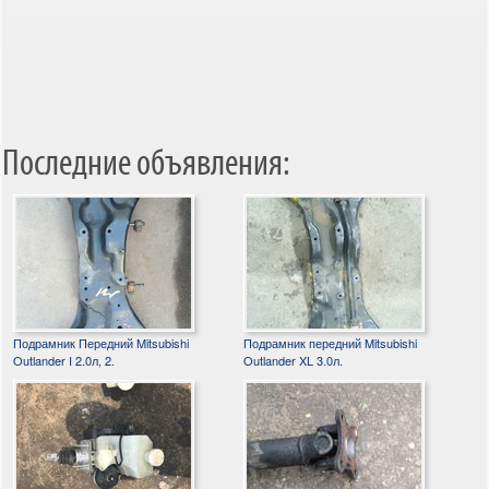
Последние объявления:
Подрамник Передний Mitsubishi
Подрамник передний Mitsubishi
Outlander I 2.0л, 2.
Outlander XL 3.0л.