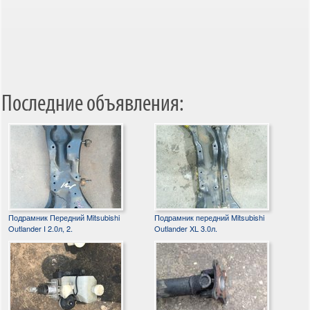
Последние объявления:
Подрамник Передний Mitsubishi
Подрамник передний Mitsubishi
Outlander I 2.0л, 2.
Outlander XL 3.0л.