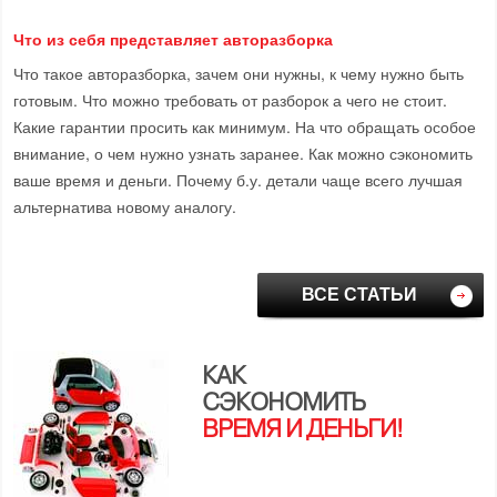
Что из себя представляет авторазборка
Что такое авторазборка, зачем они нужны, к чему нужно быть
готовым. Что можно требовать от разборок а чего не стоит.
Какие гарантии просить как минимум. На что обращать особое
внимание, о чем нужно узнать заранее. Как можно сэкономить
ваше время и деньги. Почему б.у. детали чаще всего лучшая
альтернатива новому аналогу.
ВСЕ СТАТЬИ
КАК
СЭКОНОМИТЬ
ВРЕМЯ И ДЕНЬГИ!