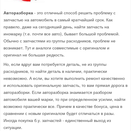
Авторазборка
- это отличный способ решить проблему с
запчастью на автомобиль в самый кратчайший срок. Как
правило, даже на сегодняший день, найти запчасть на
иномарку (т.е. почти все авто), бывает большой проблемой.
Обычно с запчастями из группы расходников, проблем не
возникает. Тут и аналоги совместимые с оригиналом и
оригинал не большая редкость.
Но, если вдруг вам потребуется деталь, не из группы
расходников, то найти деталь в наличии, практически
невозможно. А если, вы хотите выполнить ремонт качественно
и использовать оригинальную запчасть, то вам прямая дорога в
авторазборки. Если авторазборка знаимается разбором
автомобиля вашей марки, то при определенном усилии, найти
возможно практически все. Причем в качестве бонуса, цена в
сравнении с новым оригиналом будет отличаться в разы.
Иногда покупка б.у. запчастей - единственный выход из
ситуации.