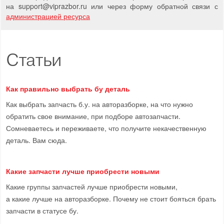
на support
@
viprazbor.
ru
или через форму обратной связи с
администрацией ресурса
Статьи
Как правильно выбрать бу деталь
Как выбрать запчасть б.у. на авторазборке, на что нужно
обратить свое внимание, при подборе автозапчасти.
Сомневаетесь и переживаете, что получите некачественную
деталь. Вам сюда.
Какие запчасти лучше приобрести новыми
Какие группы запчастей лучше приобрести новыми,
а какие лучше на авторазборке. Почему не стоит бояться брать
запчасти в статусе бу.