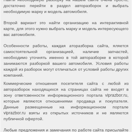
достаточно перейти в раздел авторазборок и выбрать
необходимую марку и модель автомобиля.
Второй вариант это найти организацию на интерактивной
карте, для этого нужно выбрать марку и модель интересующего
вас автомобиля.
Особенности работы, каждая аторазборка сайта, яляется
самостоятельной организацией, наличие запчастей,
необходимо уточнять именно в той авторазборке в которой
занимаются разборкой вашего автомобиля. Условия работы
каждой из разборок могут отличаться от условий работы других
компаний.
Коммерческие отношения посетителя сайта с любой из
авторазборок находящихся на страницах сайта не входят в
зону ответсвенности информационного портала viprazbor.ru,
которые являются отношениями продавца и покупателя.
Данные размещенные на информационном портале
viprazbor.ru взяты из открытых источников и не являются
публичной офертой.
Любые предложения и замечания по работе сайта присылайте