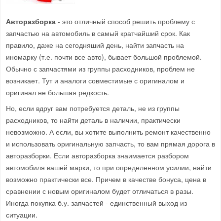
Авторазборка
- это отличный способ решить проблему с
запчастью на автомобиль в самый кратчайший срок. Как
правило, даже на сегодняший день, найти запчасть на
иномарку (т.е. почти все авто), бывает большой проблемой.
Обычно с запчастями из группы расходников, проблем не
возникает. Тут и аналоги совместимые с оригиналом и
оригинал не большая редкость.
Но, если вдруг вам потребуется деталь, не из группы
расходников, то найти деталь в наличии, практически
невозможно. А если, вы хотите выполнить ремонт качественно
и использовать оригинальную запчасть, то вам прямая дорога в
авторазборки. Если авторазборка знаимается разбором
автомобиля вашей марки, то при определенном усилии, найти
возможно практически все. Причем в качестве бонуса, цена в
сравнении с новым оригиналом будет отличаться в разы.
Иногда покупка б.у. запчастей - единственный выход из
ситуации.