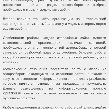
достаточно перейти в раздел авторазборок и выбрать
необходимую марку и модель автомобиля.
Второй вариант это найти организацию на интерактивной
карте, для этого нужно выбрать марку и модель интересующего
вас автомобиля.
Особенности работы, каждая аторазборка сайта, яляется
самостоятельной организацией, наличие запчастей,
необходимо уточнять именно в той авторазборке в которой
занимаются разборкой вашего автомобиля. Условия работы
каждой из разборок могут отличаться от условий работы других
компаний.
Коммерческие отношения посетителя сайта с любой из
авторазборок находящихся на страницах сайта не входят в
зону ответсвенности информационного портала viprazbor.ru,
которые являются отношениями продавца и покупателя.
Данные размещенные на информационном портале
viprazbor.ru взяты из открытых источников и не являются
публичной офертой.
Любые предложения и замечания по работе сайта присылайте