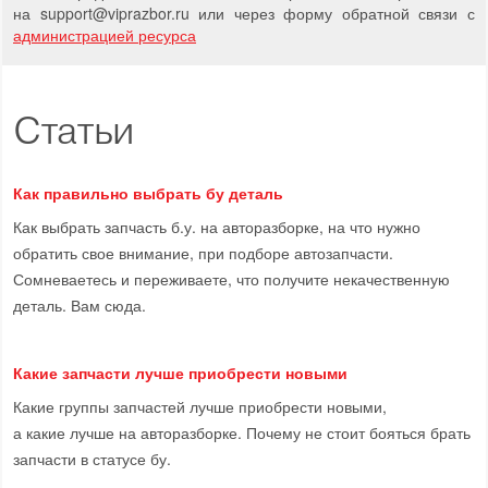
на support
@
viprazbor.
ru
или через форму обратной связи с
администрацией ресурса
Статьи
Как правильно выбрать бу деталь
Как выбрать запчасть б.у. на авторазборке, на что нужно
обратить свое внимание, при подборе автозапчасти.
Сомневаетесь и переживаете, что получите некачественную
деталь. Вам сюда.
Какие запчасти лучше приобрести новыми
Какие группы запчастей лучше приобрести новыми,
а какие лучше на авторазборке. Почему не стоит бояться брать
запчасти в статусе бу.