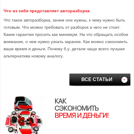
Что из себя представляет авторазборка
Что такое авторазборка, зачем они нужны, к чему нужно быть
готовым. Что можно требовать от разборок а чего не стоит.
Какие гарантии просить как минимум. На что обращать особое
внимание, о чем нужно узнать заранее. Как можно сэкономить
ваше время и деньги. Почему б.у. детали чаще всего лучшая
альтернатива новому аналогу.
ВСЕ СТАТЬИ
КАК
СЭКОНОМИТЬ
ВРЕМЯ И ДЕНЬГИ!