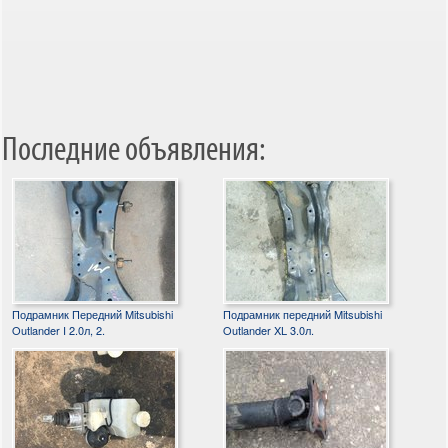
Последние объявления:
Подрамник Передний Mitsubishi
Подрамник передний Mitsubishi
Outlander I 2.0л, 2.
Outlander XL 3.0л.