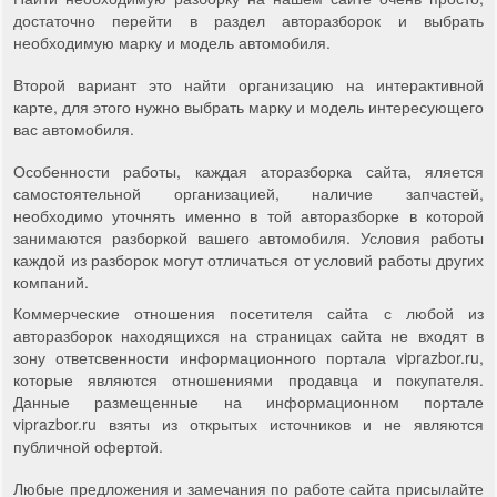
достаточно перейти в раздел авторазборок и выбрать
необходимую марку и модель автомобиля.
Второй вариант это найти организацию на интерактивной
карте, для этого нужно выбрать марку и модель интересующего
вас автомобиля.
Особенности работы, каждая аторазборка сайта, яляется
самостоятельной организацией, наличие запчастей,
необходимо уточнять именно в той авторазборке в которой
занимаются разборкой вашего автомобиля. Условия работы
каждой из разборок могут отличаться от условий работы других
компаний.
Коммерческие отношения посетителя сайта с любой из
авторазборок находящихся на страницах сайта не входят в
зону ответсвенности информационного портала viprazbor.ru,
которые являются отношениями продавца и покупателя.
Данные размещенные на информационном портале
viprazbor.ru взяты из открытых источников и не являются
публичной офертой.
Любые предложения и замечания по работе сайта присылайте