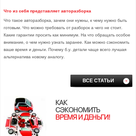
Что из себя представляет авторазборка
Что такое авторазборка, зачем они нужны, к чему нужно быть
готовым. Что можно требовать от разборок а чего не стоит.
Какие гарантии просить как минимум. На что обращать особое
внимание, о чем нужно узнать заранее. Как можно сэкономить
ваше время и деньги. Почему б.у. детали чаще всего лучшая
альтернатива новому аналогу.
ВСЕ СТАТЬИ
КАК
СЭКОНОМИТЬ
ВРЕМЯ И ДЕНЬГИ!