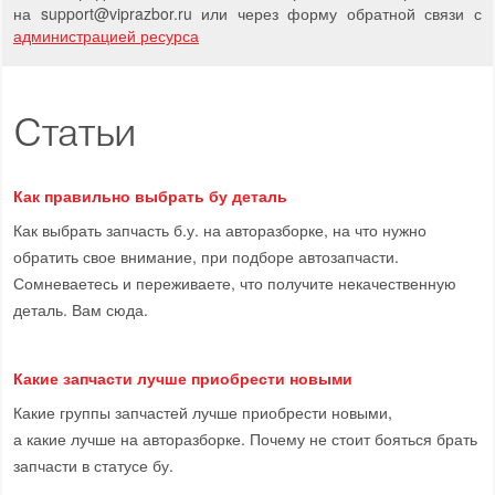
на support
@
viprazbor.
ru
или через форму обратной связи с
администрацией ресурса
Статьи
Как правильно выбрать бу деталь
Как выбрать запчасть б.у. на авторазборке, на что нужно
обратить свое внимание, при подборе автозапчасти.
Сомневаетесь и переживаете, что получите некачественную
деталь. Вам сюда.
Какие запчасти лучше приобрести новыми
Какие группы запчастей лучше приобрести новыми,
а какие лучше на авторазборке. Почему не стоит бояться брать
запчасти в статусе бу.