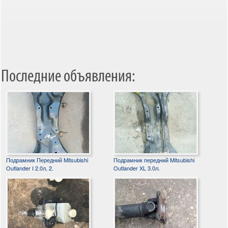
Последние объявления:
Подрамник Передний Mitsubishi
Подрамник передний Mitsubishi
Outlander I 2.0л, 2.
Outlander XL 3.0л.