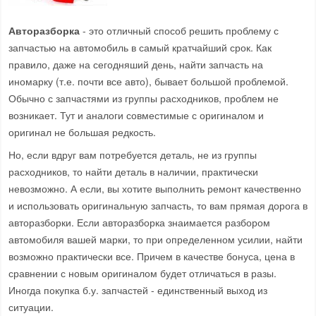
Авторазборка
- это отличный способ решить проблему с
запчастью на автомобиль в самый кратчайший срок. Как
правило, даже на сегодняший день, найти запчасть на
иномарку (т.е. почти все авто), бывает большой проблемой.
Обычно с запчастями из группы расходников, проблем не
возникает. Тут и аналоги совместимые с оригиналом и
оригинал не большая редкость.
Но, если вдруг вам потребуется деталь, не из группы
расходников, то найти деталь в наличии, практически
невозможно. А если, вы хотите выполнить ремонт качественно
и использовать оригинальную запчасть, то вам прямая дорога в
авторазборки. Если авторазборка знаимается разбором
автомобиля вашей марки, то при определенном усилии, найти
возможно практически все. Причем в качестве бонуса, цена в
сравнении с новым оригиналом будет отличаться в разы.
Иногда покупка б.у. запчастей - единственный выход из
ситуации.