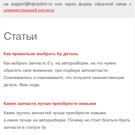
на support
@
viprazbor.
ru
или через форму обратной связи с
администрацией ресурса
Статьи
Как правильно выбрать бу деталь
Как выбрать запчасть б.у. на авторазборке, на что нужно
обратить свое внимание, при подборе автозапчасти.
Сомневаетесь и переживаете, что получите некачественную
деталь. Вам сюда.
Какие запчасти лучше приобрести новыми
Какие группы запчастей лучше приобрести новыми,
а какие лучше на авторазборке. Почему не стоит бояться брать
запчасти в статусе бу.