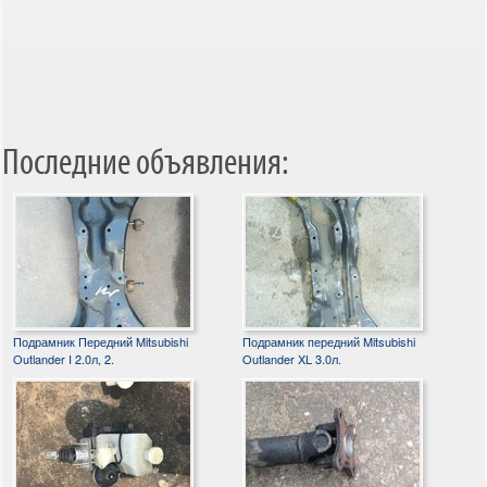
Последние объявления:
Подрамник Передний Mitsubishi
Подрамник передний Mitsubishi
Outlander I 2.0л, 2.
Outlander XL 3.0л.