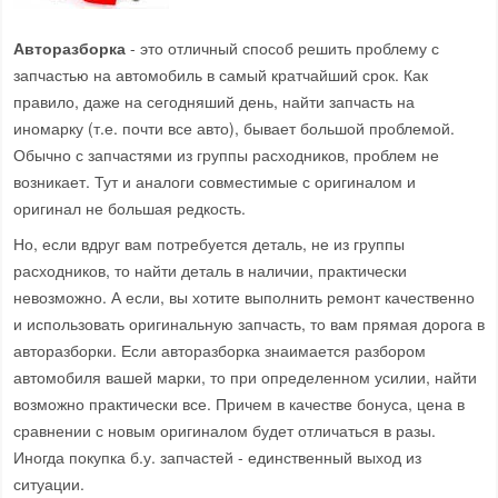
Авторазборка
- это отличный способ решить проблему с
запчастью на автомобиль в самый кратчайший срок. Как
правило, даже на сегодняший день, найти запчасть на
иномарку (т.е. почти все авто), бывает большой проблемой.
Обычно с запчастями из группы расходников, проблем не
возникает. Тут и аналоги совместимые с оригиналом и
оригинал не большая редкость.
Но, если вдруг вам потребуется деталь, не из группы
расходников, то найти деталь в наличии, практически
невозможно. А если, вы хотите выполнить ремонт качественно
и использовать оригинальную запчасть, то вам прямая дорога в
авторазборки. Если авторазборка знаимается разбором
автомобиля вашей марки, то при определенном усилии, найти
возможно практически все. Причем в качестве бонуса, цена в
сравнении с новым оригиналом будет отличаться в разы.
Иногда покупка б.у. запчастей - единственный выход из
ситуации.