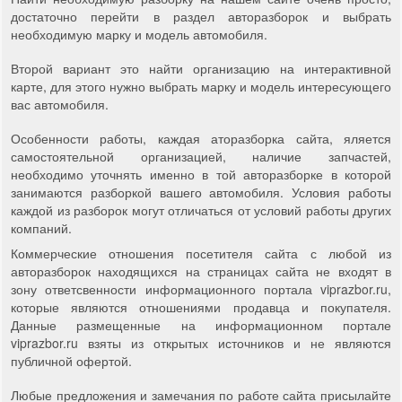
достаточно перейти в раздел авторазборок и выбрать
необходимую марку и модель автомобиля.
Второй вариант это найти организацию на интерактивной
карте, для этого нужно выбрать марку и модель интересующего
вас автомобиля.
Особенности работы, каждая аторазборка сайта, яляется
самостоятельной организацией, наличие запчастей,
необходимо уточнять именно в той авторазборке в которой
занимаются разборкой вашего автомобиля. Условия работы
каждой из разборок могут отличаться от условий работы других
компаний.
Коммерческие отношения посетителя сайта с любой из
авторазборок находящихся на страницах сайта не входят в
зону ответсвенности информационного портала viprazbor.ru,
которые являются отношениями продавца и покупателя.
Данные размещенные на информационном портале
viprazbor.ru взяты из открытых источников и не являются
публичной офертой.
Любые предложения и замечания по работе сайта присылайте