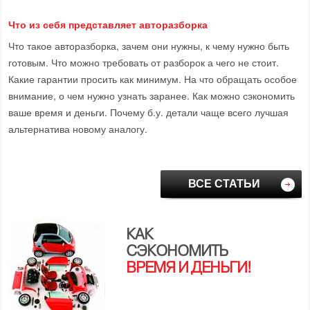
Что из себя представляет авторазборка
Что такое авторазборка, зачем они нужны, к чему нужно быть
готовым. Что можно требовать от разборок а чего не стоит.
Какие гарантии просить как минимум. На что обращать особое
внимание, о чем нужно узнать заранее. Как можно сэкономить
ваше время и деньги. Почему б.у. детали чаще всего лучшая
альтернатива новому аналогу.
ВСЕ СТАТЬИ
КАК
СЭКОНОМИТЬ
ВРЕМЯ И ДЕНЬГИ!