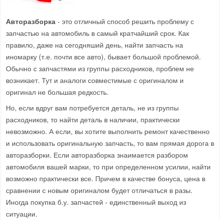
Авторазборка
- это отличный способ решить проблему с
запчастью на автомобиль в самый кратчайший срок. Как
правило, даже на сегодняший день, найти запчасть на
иномарку (т.е. почти все авто), бывает большой проблемой.
Обычно с запчастями из группы расходников, проблем не
возникает. Тут и аналоги совместимые с оригиналом и
оригинал не большая редкость.
Но, если вдруг вам потребуется деталь, не из группы
расходников, то найти деталь в наличии, практически
невозможно. А если, вы хотите выполнить ремонт качественно
и использовать оригинальную запчасть, то вам прямая дорога в
авторазборки. Если авторазборка знаимается разбором
автомобиля вашей марки, то при определенном усилии, найти
возможно практически все. Причем в качестве бонуса, цена в
сравнении с новым оригиналом будет отличаться в разы.
Иногда покупка б.у. запчастей - единственный выход из
ситуации.