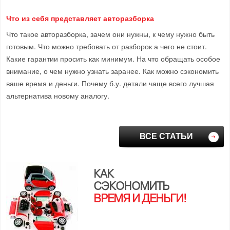
Что из себя представляет авторазборка
Что такое авторазборка, зачем они нужны, к чему нужно быть
готовым. Что можно требовать от разборок а чего не стоит.
Какие гарантии просить как минимум. На что обращать особое
внимание, о чем нужно узнать заранее. Как можно сэкономить
ваше время и деньги. Почему б.у. детали чаще всего лучшая
альтернатива новому аналогу.
ВСЕ СТАТЬИ
КАК
СЭКОНОМИТЬ
ВРЕМЯ И ДЕНЬГИ!