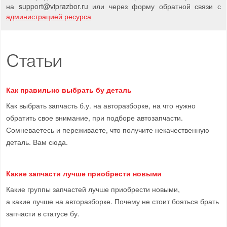
на support
@
viprazbor.
ru
или через форму обратной связи с
администрацией ресурса
Статьи
Как правильно выбрать бу деталь
Как выбрать запчасть б.у. на авторазборке, на что нужно
обратить свое внимание, при подборе автозапчасти.
Сомневаетесь и переживаете, что получите некачественную
деталь. Вам сюда.
Какие запчасти лучше приобрести новыми
Какие группы запчастей лучше приобрести новыми,
а какие лучше на авторазборке. Почему не стоит бояться брать
запчасти в статусе бу.