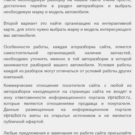
достаточно перейти в раздел авторазборок и выбрать
необходимую марку и модель автомобиля.
Второй вариант это найти организацию на интерактивной
карте, для этого нужно выбрать марку и модель интересующего
вас автомобиля.
Особенности работы, каждая аторазборка сайта, яляется
самостоятельной организацией, наличие запчастей,
необходимо уточнять именно в той авторазборке в которой
занимаются разборкой вашего автомобиля. Условия работы
каждой из разборок могут отличаться от условий работы других
компаний.
Коммерческие отношения посетителя сайта с любой из
авторазборок находящихся на страницах сайта не входят в
зону ответсвенности информационного портала viprazbor.ru,
которые являются отношениями продавца и покупателя.
Данные размещенные на информационном портале
viprazbor.ru взяты из открытых источников и не являются
публичной офертой.
Любые предложения и замечания по работе сайта присылайте