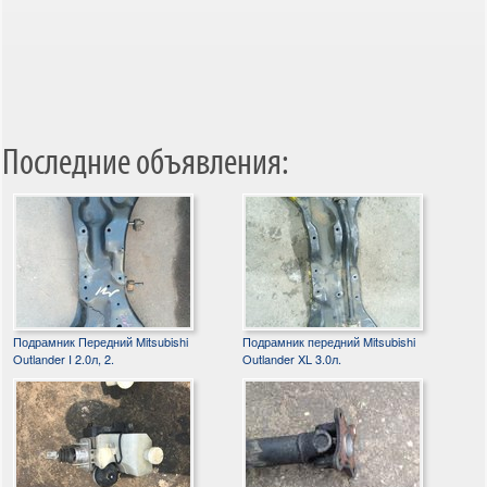
Последние объявления:
Подрамник Передний Mitsubishi
Подрамник передний Mitsubishi
Outlander I 2.0л, 2.
Outlander XL 3.0л.