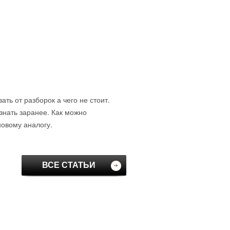
ть от разборок а чего не стоит.
знать заранее. Как можно
новому аналогу.
ВСЕ СТАТЬИ