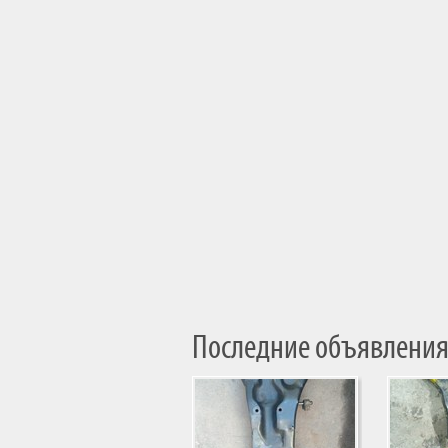
Последние объявления