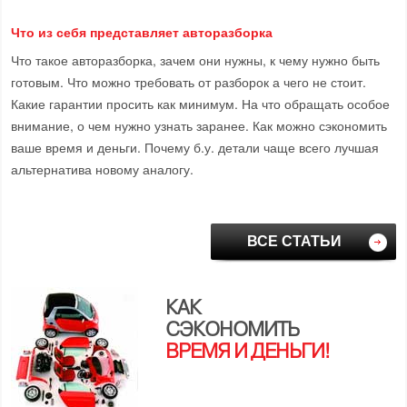
Что из себя представляет авторазборка
Что такое авторазборка, зачем они нужны, к чему нужно быть
готовым. Что можно требовать от разборок а чего не стоит.
Какие гарантии просить как минимум. На что обращать особое
внимание, о чем нужно узнать заранее. Как можно сэкономить
ваше время и деньги. Почему б.у. детали чаще всего лучшая
альтернатива новому аналогу.
ВСЕ СТАТЬИ
КАК
СЭКОНОМИТЬ
ВРЕМЯ И ДЕНЬГИ!