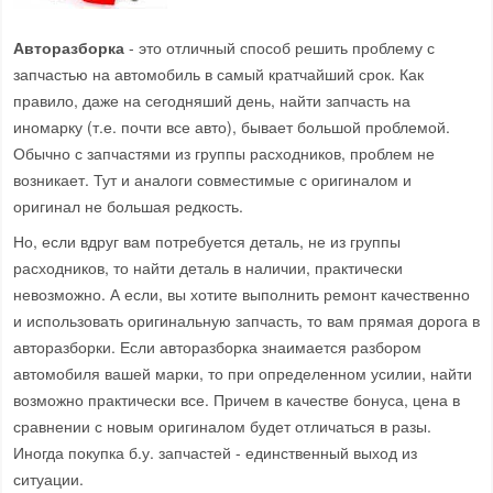
Авторазборка
- это отличный способ решить проблему с
запчастью на автомобиль в самый кратчайший срок. Как
правило, даже на сегодняший день, найти запчасть на
иномарку (т.е. почти все авто), бывает большой проблемой.
Обычно с запчастями из группы расходников, проблем не
возникает. Тут и аналоги совместимые с оригиналом и
оригинал не большая редкость.
Но, если вдруг вам потребуется деталь, не из группы
расходников, то найти деталь в наличии, практически
невозможно. А если, вы хотите выполнить ремонт качественно
и использовать оригинальную запчасть, то вам прямая дорога в
авторазборки. Если авторазборка знаимается разбором
автомобиля вашей марки, то при определенном усилии, найти
возможно практически все. Причем в качестве бонуса, цена в
сравнении с новым оригиналом будет отличаться в разы.
Иногда покупка б.у. запчастей - единственный выход из
ситуации.