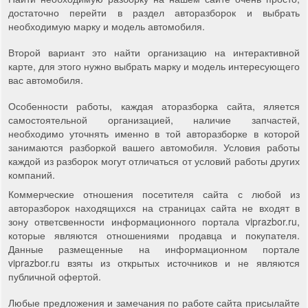
достаточно перейти в раздел авторазборок и выбрать
необходимую марку и модель автомобиля.
Второй вариант это найти организацию на интерактивной
карте, для этого нужно выбрать марку и модель интересующего
вас автомобиля.
Особенности работы, каждая аторазборка сайта, яляется
самостоятельной организацией, наличие запчастей,
необходимо уточнять именно в той авторазборке в которой
занимаются разборкой вашего автомобиля. Условия работы
каждой из разборок могут отличаться от условий работы других
компаний.
Коммерческие отношения посетителя сайта с любой из
авторазборок находящихся на страницах сайта не входят в
зону ответсвенности информационного портала viprazbor.ru,
которые являются отношениями продавца и покупателя.
Данные размещенные на информационном портале
viprazbor.ru взяты из открытых источников и не являются
публичной офертой.
Любые предложения и замечания по работе сайта присылайте