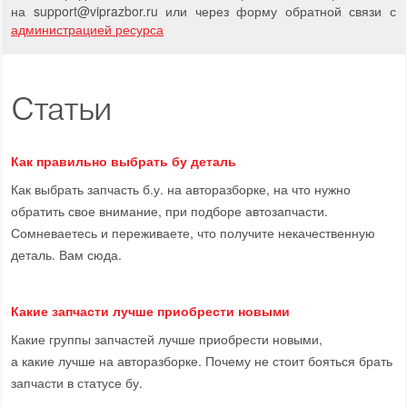
на support
@
viprazbor.
ru
или через форму обратной связи с
администрацией ресурса
Статьи
Как правильно выбрать бу деталь
Как выбрать запчасть б.у. на авторазборке, на что нужно
обратить свое внимание, при подборе автозапчасти.
Сомневаетесь и переживаете, что получите некачественную
деталь. Вам сюда.
Какие запчасти лучше приобрести новыми
Какие группы запчастей лучше приобрести новыми,
а какие лучше на авторазборке. Почему не стоит бояться брать
запчасти в статусе бу.