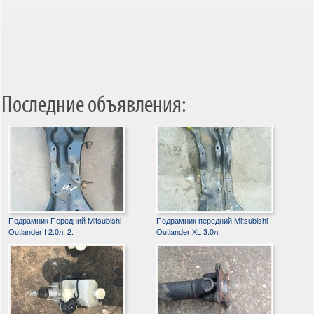
Последние объявления:
Подрамник Передний Mitsubishi
Подрамник передний Mitsubishi
Outlander I 2.0л, 2.
Outlander XL 3.0л.